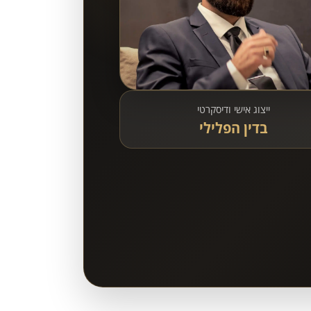
ייצוג אישי ודיסקרטי
בדין הפלילי