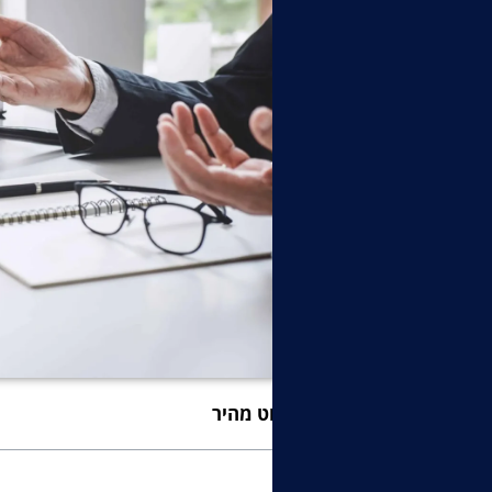
ניווט מהיר