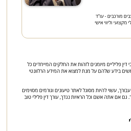
בים מורכבים - עו"ד
 מקצועי וליווי אישי
כי דין פליליים מיומנים לזהות את החלקים המייחדים כל
ם בידע שלהם על מנת למצוא את המידע הרלוונטי
 עבורך, עשוי להיות מסוגל לאתר טיעונים וגורמים מסוימים
גם אם אתה אשם וכל הראיות נגדך, עורך דין פלילי טוב