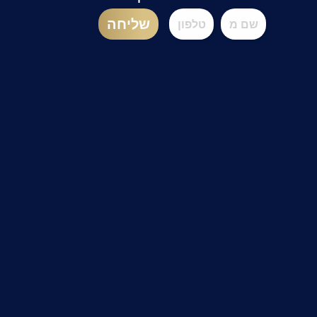
שליחה