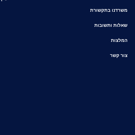
משרדנו בתקשורת
שאלות ותשובות
המלצות
צור קשר