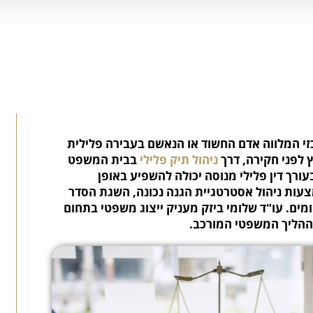
זי המלווה אדם החשוד או הנאשם בעבירה פלילית
ץ לפני חקירה, דרך
ניהול תיק פלילי
בבית המשפט
עורך דין פלילי מנוסה יכולה להשפיע באופן
עות ניהול אסטרטגיית הגנה נכונה, השגת הסדר
מים. עו"ד שלומי ביזק מעניק ייצוג משפטי בתחום
 ההליך המשפטי המורכב.