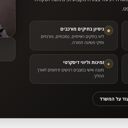
ט.
ניסיון בתיקים מורכבים
◆
ליווי בתיקים ראייתיים, נסיבתיים, פורנזיים
ותיקי פשיעה חמורה.
זמינות וליווי דיסקרטי
●
מענה אישי במצבים רגישים ודחופים לאורך
ההליך.
עוד על המשרד