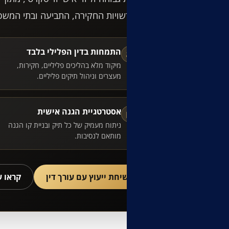
מול רשויות החקירה, התביעה ובתי המשפ
התמחות בדין הפלילי בלבד
⚖
מיקוד מלא בהליכים פליליים, חקירות,
מעצרים וניהול תיקים פליליים.
אסטרטגיית הגנה אישית
▣
ניתוח מעמיק של כל תיק ובניית קו הגנה
מותאם לנסיבות.
לשיחת ייעוץ עם עורך דין
קראו 