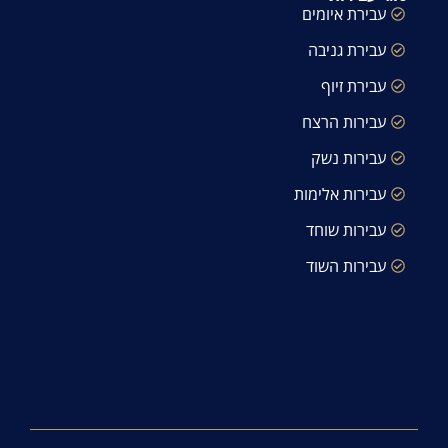
עבירת איומים
עבירת גניבה
עבירת זיוף
עבירות הרצח
עבירות נשק
עבירות אלימות
עבירות שוחד
עבירות השוד