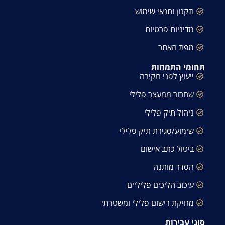
תקנון ותנאי שימוש
מדיניות פרטיות
מפת האתר
תחומי התמחות
ייעוץ לפני חקירה
שחרור ממעצר פלילי
ניהול תיק פלילי
שימוע/סגירת תיק פלילי
ביטול כתב אישום
הסדר מותנה
עיכוב הליכים פליליים
מחיקת רישום פלילי ומשטרתי
סוגי עבירות