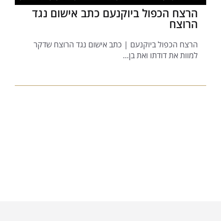
הרצח הכפול ביוקנעם כתב אישום נגד
הרוצח
הרצח הכפול ביוקנעם | כתב אישום נגד הרוצח שדקר
למוות את דודתו ואת בן...