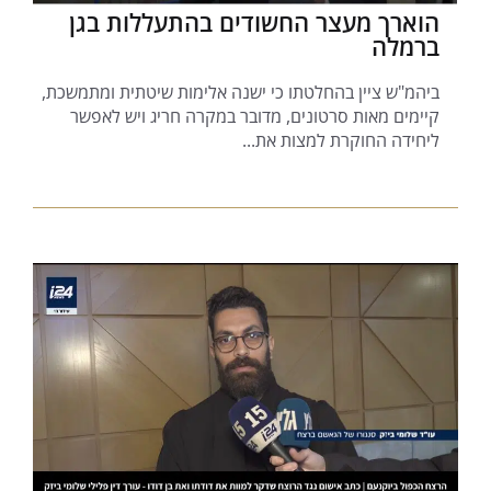
הוארך מעצר החשודים בהתעללות בגן
ברמלה
ביהמ"ש ציין בהחלטתו כי ישנה אלימות שיטתית ומתמשכת,
קיימים מאות סרטונים, מדובר במקרה חריג ויש לאפשר
ליחידה החוקרת למצות את...