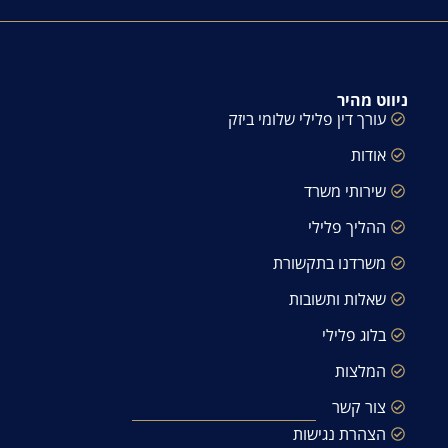
ניווט מהיר
עורך דין פלילי שלומי ביזק
אודות
שירותי משרד
ההליך פלילי
משרדנו בתקשורת
שאלות ותשובות
בלוג פלילי
המלצות
צור קשר
הצהרת נגישות