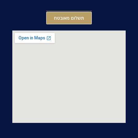
תשלום מאובטח