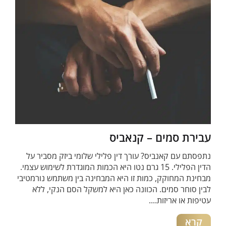
עבירת סמים – קנאביס
נתפסתם עם קאנביס? עורך דין פלילי שלומי ביזק מסביר על
הדין הפלילי. 15 גרם נטו היא הכמות המוגדרת לשימוש עצמי.
מבחינת המחוקק, כמות זו היא המבחינה בין משתמש נורמטיבי
לבין סוחר סמים. הכוונה כאן היא למשקל הסם הנקי, ללא
עטיפות או אריזות....
קרא