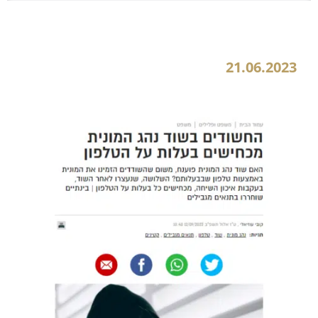
החשודים בשוד נהג המונית מכחישים בעלות על הטלפון
21.06.2023