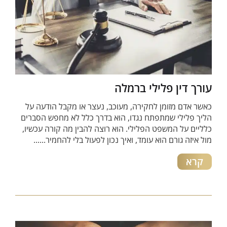
עורך דין פלילי ברמלה
כאשר אדם מזומן לחקירה, מעוכב, נעצר או מקבל הודעה על
הליך פלילי שמתפתח נגדו, הוא בדרך כלל לא מחפש הסברים
כלליים על המשפט הפלילי. הוא רוצה להבין מה קורה עכשיו,
מול איזה גורם הוא עומד, ואיך נכון לפעול בלי להחמיר......
קרא