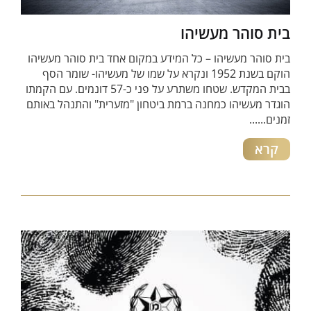
בית סוהר מעשיהו
בית סוהר מעשיהו – כל המידע במקום אחד בית סוהר מעשיהו
הוקם בשנת 1952 ונקרא על שמו של מעשיהו- שומר הסף
בבית המקדש. שטחו משתרע על פני כ-57 דונמים. עם הקמתו
הוגדר מעשיהו כמחנה ברמת ביטחון "מזערית" והתנהל באותם
זמנים......
קרא