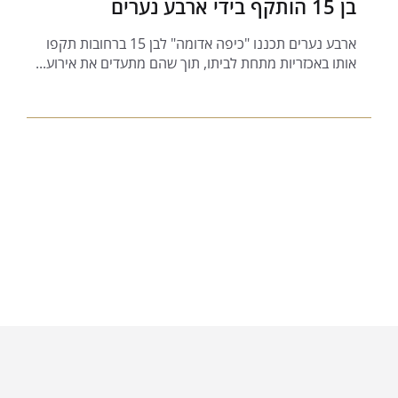
בן 15 הותקף בידי ארבע נערים
ארבע נערים תכננו "כיפה אדומה" לבן 15 ברחובות תקפו
אותו באכזריות מתחת לביתו, תוך שהם מתעדים את אירוע...