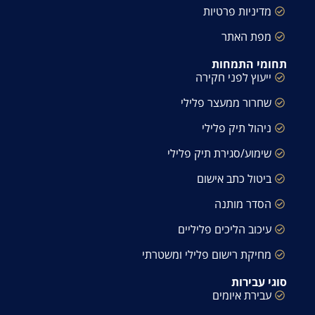
מדיניות פרטיות
מפת האתר
תחומי התמחות
ייעוץ לפני חקירה
שחרור ממעצר פלילי
ניהול תיק פלילי
שימוע/סגירת תיק פלילי
ביטול כתב אישום
הסדר מותנה
עיכוב הליכים פליליים
מחיקת רישום פלילי ומשטרתי
סוגי עבירות
עבירת איומים