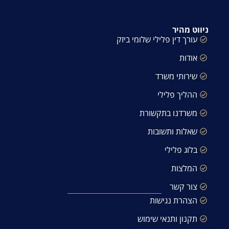
ניווט מהיר
עורך דין פלילי שלומי ביזק
אודות
שירותי משרד
ההליך פלילי
משרדנו בתקשורת
שאלות ותשובות
בלוג פלילי
המלצות
צור קשר
הצהרת נגישות
תקנון ותנאי שימוש