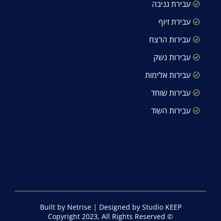
עבירת גניבה
עבירת זיוף
עבירות הרצח
עבירות נשק
עבירות אלימות
עבירות שוחד
עבירות השוד
Built by Netrise
|
Designed by Studio KEEP
© Copyright 2023, All Rights Reserved