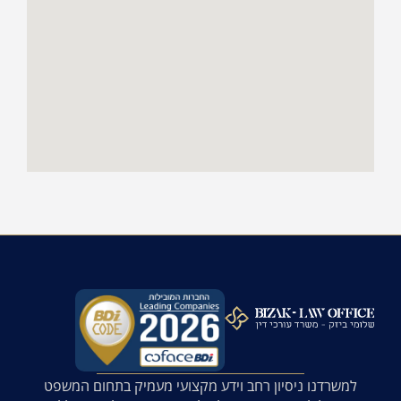
למשרדנו ניסיון רחב וידע מקצועי מעמיק בתחום המשפט