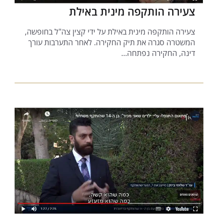
צעירה הותקפה מינית באילת
צעירה הותקפה מינית באילת על ידי קצין צה"ל בחופשה,
המשטרה סגרה את תיק החקירה. לאחר התערבות עורך
דינה, החקירה נפתחה...