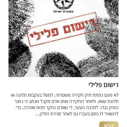
רישום פלילי
לא פעם נפתח תיק חקירה משטרתי, למשל בעקבות תלונה או
תלונת שווא, ולאחר החקירה אותו אדם מקבל מכתב כי נסגר
התיק נגדו. למרבה הצער, די שאדם נחקר תחת אזהרה, כדי
להשאיר לו כתם בעברו גם לאחר סגירת התיק....
קרא