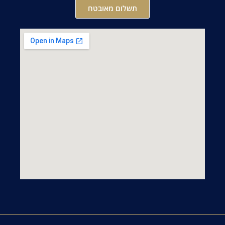
תשלום מאובטח