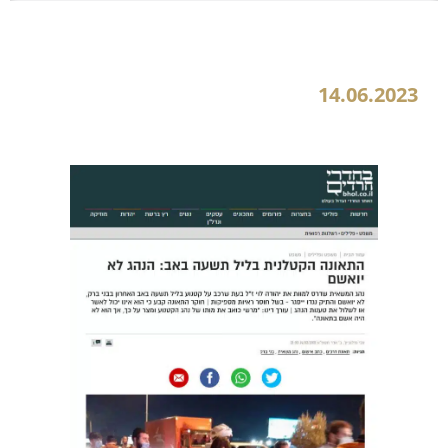
התאונה הקטלנית בליל תשעה באב: הנהג לא יואשם
14.06.2023