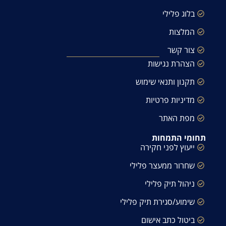
בלוג פלילי
המלצות
צור קשר
הצהרת נגישות
תקנון ותנאי שימוש
מדיניות פרטיות
מפת האתר
תחומי התמחות
ייעוץ לפני חקירה
שחרור ממעצר פלילי
ניהול תיק פלילי
שימוע/סגירת תיק פלילי
ביטול כתב אישום