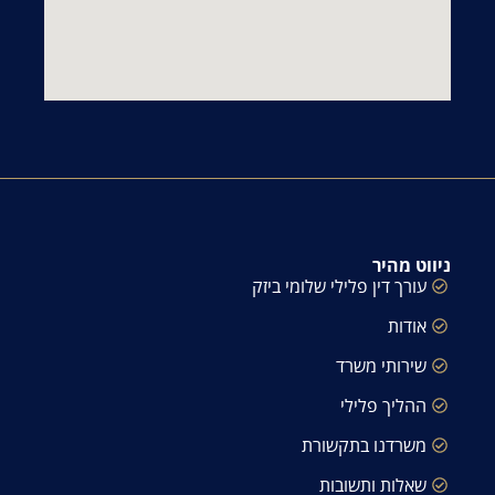
ניווט מהיר
עורך דין פלילי שלומי ביזק
אודות
שירותי משרד
ההליך פלילי
משרדנו בתקשורת
שאלות ותשובות