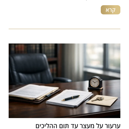
קרא
ערעור על מעצר עד תום ההליכים