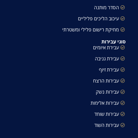
הסדר מותנה
עיכוב הליכים פליליים
מחיקת רישום פלילי ומשטרתי
סוגי עבירות
עבירת איומים
עבירת גניבה
עבירת זיוף
עבירות הרצח
עבירות נשק
עבירות אלימות
עבירות שוחד
עבירות השוד