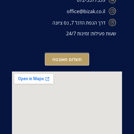
office@bizak.co.il
דרך הנפת הדגל 7, נס ציונה
שעות פעילות: זמינות 24/7
תשלום מאובטח