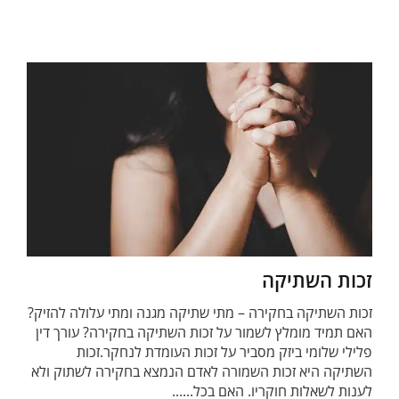
זכות השתיקה
זכות השתיקה בחקירה – מתי שתיקה מגנה ומתי עלולה להזיק?
האם תמיד מומלץ לשמור על זכות השתיקה בחקירה? עורך דין
פלילי שלומי ביזק מסביר על זכות העומדת לנחקר.זכות
השתיקה היא זכות השמורה לאדם הנמצא בחקירה לשתוק ולא
לענות לשאלות חוקריו. האם בכל......