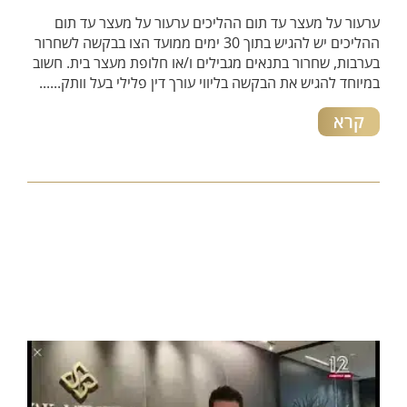
ערעור על מעצר עד תום ההליכים ערעור על מעצר עד תום
ההליכים יש להגיש בתוך 30 ימים ממועד הצו בבקשה לשחרור
בערבות, שחרור בתנאים מגבילים ו/או חלופת מעצר בית. חשוב
במיוחד להגיש את הבקשה בליווי עורך דין פלילי בעל וותק......
קרא