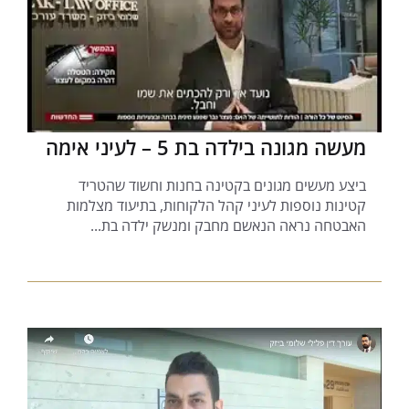
מעשה מגונה בילדה בת 5 – לעיני אימה
ביצע מעשים מגונים בקטינה בחנות וחשוד שהטריד
קטינות נוספות לעיני קהל הלקוחות, בתיעוד מצלמות
האבטחה נראה הנאשם מחבק ומנשק ילדה בת...