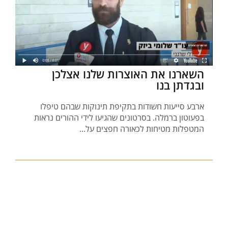
השארנו את האוצרות שלנו אצלכן
ובגדתן בנו
ארבע סייעות חשודות בתקיפת תינוקות שבהם טיפלו
בפעוטון ברמלה. בסרטונים שהגיעו לידי ההורים נראות
המטפלות מטיחות לכאורה חפצים על...