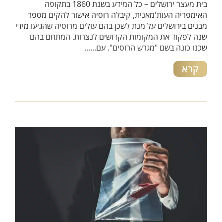
בית מעצר ירושלים – כל המידע בשנת 1860 בתקופה
האימפריה העות'מאנית, קיבלה רוסיה אישור להקים מספר
מבנים בירושלים על מנת לשכן בהם עולים מרוסיה שהגיעו מידי
שנה לפקוד את המקומות הקדושים לנצרות. המתחם בהם
שכנו כונה בשם "מגרש הרוסים". עם......
קרא