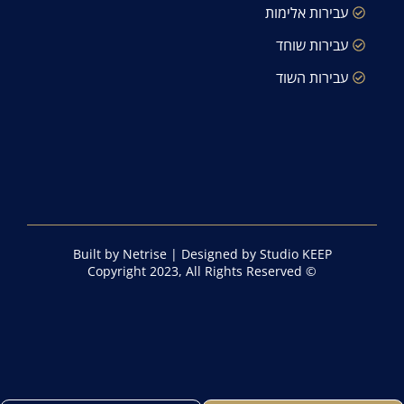
עבירות אלימות
עבירות שוחד
עבירות השוד
Built by Netrise
|
Designed by Studio KEEP
© Copyright 2023, All Rights Reserved