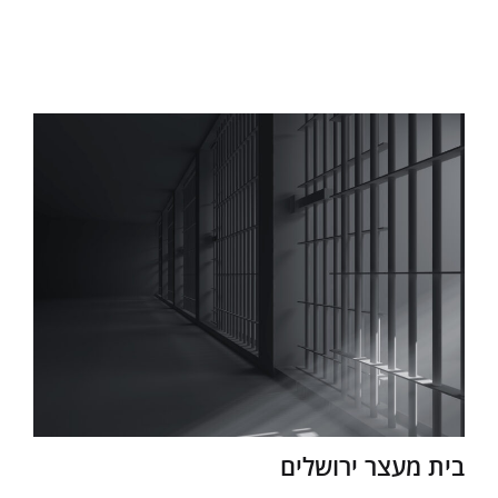
בית מעצר ירושלים