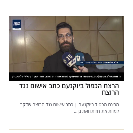
הרצח הכפול ביוקנעם כתב אישום נגד
הרוצח
הרצח הכפול ביוקנעם | כתב אישום נגד הרוצח שדקר
למוות את דודתו ואת בן...