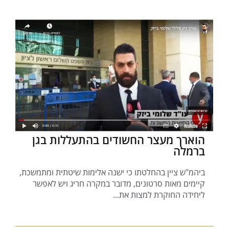
הוארך מעצר החשודים בהתעללות בגן
ברמלה
ביהמ"ש ציין בהחלטתו כי ישנה אלימות שיטתית ומתמשכת,
קיימים מאות סרטונים, מדובר במקרה חריג ויש לאפשר
ליחידה החוקרת למצות את...