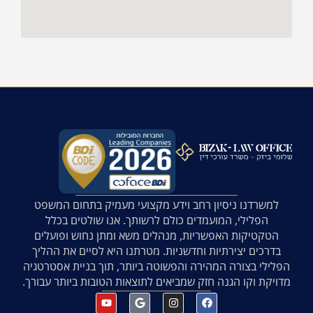
למשרדנו ניסיון רחב וידע מקצועי מעמיק בתחום המשפט
הפלילי, המועמדים כולם לרשותך. אנו שולטים בכלל
הטקטיקות האפשריות, מנהלים משא ומתן נחוש ופועלים
בדרכים יצירתיות וחדשניות. מטרתנו היא לסיים את ההליך
הפלילי בצורה המהירה והפשוטה ביותר, תוך בניית אסטרטגיה
מדויקת וקו הגנה חזק שמביאים לתוצאות הטובות ביותר עבורך.