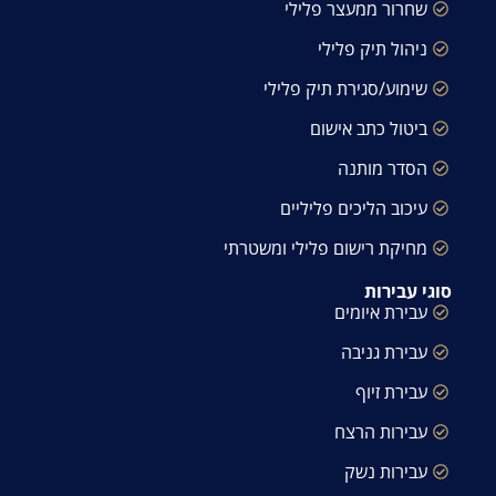
שחרור ממעצר פלילי
ניהול תיק פלילי
שימוע/סגירת תיק פלילי
ביטול כתב אישום
הסדר מותנה
עיכוב הליכים פליליים
מחיקת רישום פלילי ומשטרתי
סוגי עבירות
עבירת איומים
עבירת גניבה
עבירת זיוף
עבירות הרצח
עבירות נשק