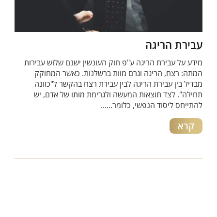
עבירת הריגה
מידע על עבירת הריגה ע"פ חוק העונשין ישנם שלוש עבירות
המתה: רצח, הריגה וגרם מוות ברשלנות. כאשר המחוקק
מבדיל בין עבירת הריגה לבין עבירת רצח בהקשר ל"כוונה
תחילה". לצד תוצאות המעשה ולגרימת מותו של אדם, יש
להתייחס ליסוד הנפשי, כלומר......
קרא