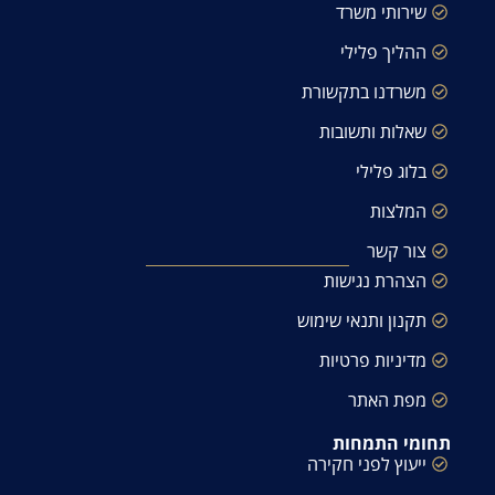
שירותי משרד
ההליך פלילי
משרדנו בתקשורת
שאלות ותשובות
בלוג פלילי
המלצות
צור קשר
הצהרת נגישות
תקנון ותנאי שימוש
מדיניות פרטיות
מפת האתר
תחומי התמחות
ייעוץ לפני חקירה