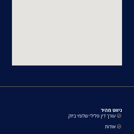
ניווט מהיר
עורך דין פלילי שלומי ביזק
אודות