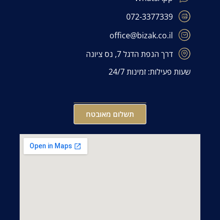
072-3377339
office@bizak.co.il
דרך הנפת הדגל 7, נס ציונה
שעות פעילות: זמינות 24/7
תשלום מאובטח