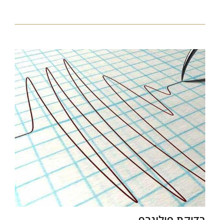
בדיקת פוליגרף