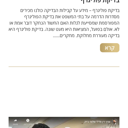
בדיקת פוליגרף – מידע על קבילות הבדיקה כולנו מכירים
מסדרות הדרמה על בתי המשפט את בדיקת הפוליגרף
המפורסמת שמסייעת לגלות האם החשוד הנחקר דובר אמת או
לא. אולם בפועל, המציאות היא מעט שונה. בדיקת פוליגרף היא
בדיקה מעוררת מחלוקת. מחקרים......
קרא