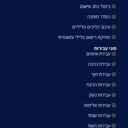
ביטול כתב אישום
הסדר מותנה
עיכוב הליכים פליליים
מחיקת רישום פלילי ומשטרתי
סוגי עבירות
עבירת איומים
עבירת גניבה
עבירת זיוף
עבירות הרצח
עבירות נשק
עבירות אלימות
עבירות שוחד
עבירות השוד