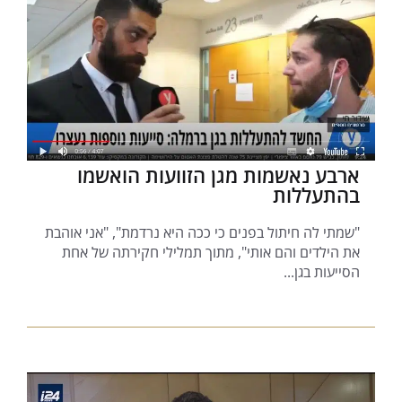
ארבע נאשמות מגן הזוועות הואשמו
בהתעללות
"שמתי לה חיתול בפנים כי ככה היא נרדמת", "אני אוהבת
את הילדים והם אותי", מתוך תמלילי חקירתה של אחת
הסייעות בגן...