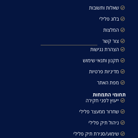
שאלות ותשובות
בלוג פלילי
המלצות
צור קשר
הצהרת נגישות
תקנון ותנאי שימוש
מדיניות פרטיות
מפת האתר
תחומי התמחות
ייעוץ לפני חקירה
שחרור ממעצר פלילי
ניהול תיק פלילי
שימוע/סגירת תיק פלילי