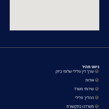
ניווט מהיר
עורך דין פלילי שלומי ביזק
אודות
שירותי משרד
ההליך פלילי
משרדנו בתקשורת