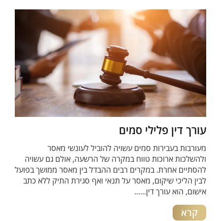
עורך דין פלילי סמים
מעורבות בעבירות סמים עשויה להוביל לעונשי מאסר
ולהשלכות ארוכות טווח במקרה של הרשעה, אולם גם עשויה
להסתיים אחרת. במקרים רבים ההבדל בין מאסר ממושך בפועל
לבין הליכי שיקום, מאסר על תנאי ואף סגירת התיק ללא כתב
אישום, הוא עורך דין......
קרא