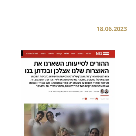
ההורים לסייעות: השארנו את האוצרות שלנו אצלכן ובגדתן בנו
18.06.2023