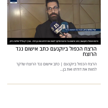
הרצח הכפול ביוקנעם כתב אישום נגד
הרוצח
הרצח הכפול ביוקנעם | כתב אישום נגד הרוצח שדקר
למוות את דודתו ואת בן...