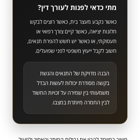
מתי כדאי לפנות לעורך דין?
כאשר נקבע מעצר בית, כאשר רוצים לבקש
חלונות יציאה, כאשר קיים צורך רפואי או
תעסוקתי, או כאשר יש חשש להפרת תנאים,
חשוב לקבל ייעוץ משפטי לפני שפועלים.
הבנה מדויקת של התנאים והגשת
בקשה מסודרת יכולות לעשות הבדל
משמעותי בין שמירה על זכויות החשוד
לבין החמרה מיותרת במצבו.
חשוב במיוחד להבין את גבולות המותר והאסור ולפעול