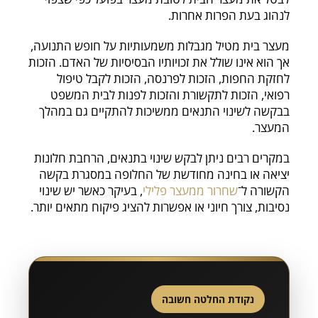
לנהוג בעת הפרות אחרות.
מעצר בית מטיל מגבלות משמעותיות על חופש התנועה,
אך הוא אינו שולל את זכויותיו הבסיסיות של האדם. הזכות
לחזקת החפות, הזכות לפרנסה, הזכות לקבל טיפול
רפואי, הזכות לתקשורת והזכות לפנות לבית המשפט
בבקשה לשינוי התנאים ממשיכות להתקיים גם במהלך
המעצר.
במקרים רבים ניתן לבקש שינוי בתנאים, הרחבת חלונות
יציאה או בחינה מחודשת של החלופה במסגרת בקשה
הקשורה ל־
שחרור ממעצר פלילי
, בעיקר כאשר יש שינוי
נסיבות, צורך חיוני או אפשרות להציג פיקוח מתאים יותר.
נקודת החלטה חשובה