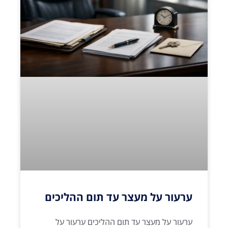
ערעור על מעצר עד תום ההליכים
ערעור על מעצר עד תום ההליכים ערעור על