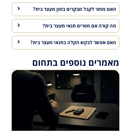
האם מותר לקבל מבקרים בזמן מעצר בית?
מה קורה אם מפרים תנאי מעצר בית?
האם אפשר לבקש הקלה בתנאי מעצר בית?
מאמרים נוספים בתחום