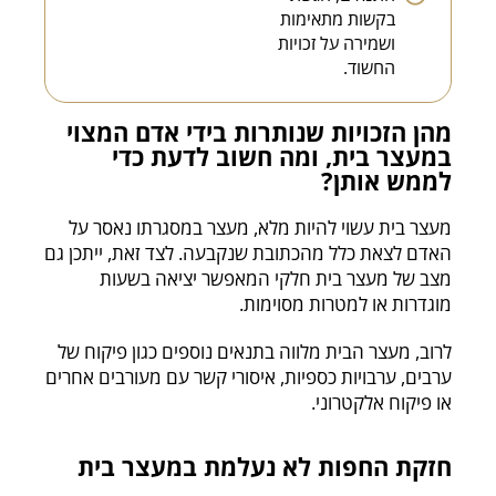
בקשות מתאימות
ושמירה על זכויות
החשוד.
מהן הזכויות שנותרות בידי אדם המצוי
במעצר בית, ומה חשוב לדעת כדי
לממש אותן?
מעצר בית עשוי להיות מלא, מעצר במסגרתו נאסר על
האדם לצאת כלל מהכתובת שנקבעה. לצד זאת, ייתכן גם
מצב של מעצר בית חלקי המאפשר יציאה בשעות
מוגדרות או למטרות מסוימות.
לרוב, מעצר הבית מלווה בתנאים נוספים כגון פיקוח של
ערבים, ערבויות כספיות, איסורי קשר עם מעורבים אחרים
או פיקוח אלקטרוני.
חזקת החפות לא נעלמת במעצר בית