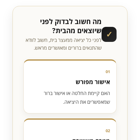
מה חשוב לבדוק לפני
שיוצאים מהבית?
✓
לפני כל יציאה ממעצר בית, חשוב לוודא
שהתנאים ברורים ומאושרים מראש.
01
אישור מפורש
האם קיימת החלטה או אישור ברור
שמאפשרים את היציאה.
02