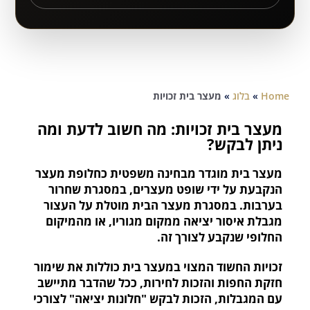
Home
»
בלוג
»
מעצר בית זכויות
מעצר בית זכויות: מה חשוב לדעת ומה
ניתן לבקש?
מעצר בית מוגדר מבחינה משפטית כחלופת מעצר
הנקבעת על ידי שופט מעצרים, במסגרת שחרור
בערבות. במסגרת מעצר הבית מוטלת על העצור
מגבלת איסור יציאה ממקום מגוריו, או מהמיקום
החלופי שנקבע לצורך זה.
זכויות החשוד המצוי במעצר בית כוללות את שימור
חזקת החפות והזכות לחירות, ככל שהדבר מתיישב
עם המגבלות, הזכות לבקש "חלונות יציאה" לצורכי