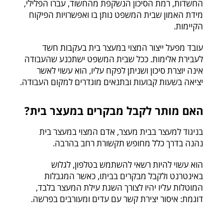
החשדות, רמת הסיכון הנשקפת מהחשוד, עברו הפלילי,
מידת האמון שבית המשפט נותן בו ואפשרויות הפיקוח
הקיימות.
עובד מפעל ייצור המצוי במעצר בית בעקבות חשד
לעבירת אלימות. ככל שבית המשפט ישתכנע שהעבודה
אינה יוצרת סיכון ושניתן לפקח עליו, הוא עשוי לאשר
יציאה בשעות קבועות ובתנאים מוגדרים למקום העבודה.
האם מותר לקבל מבקרים במעצר בית?
בניגוד למעצר בבית מעצר, אדם המצוי במעצר בית
נהנה בדרך כלל מחופש תקשורת רחב בהרבה.
הוא עשוי להיות רשאי להשתמש בטלפון, לגלוש
באינטרנט ולקבל מבקרים בביתו, כאשר המגבלות
המוטלות עליו יהיו לצורך השגת עילת המעצר בלבד,
דוגמת: איסור יצירת קשר עם עדים ומעורבים בפרשה.