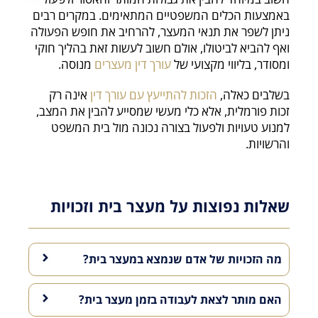
באמצעות הכלים המשפטיים המתאימים. במקרים רבים
ניתן לשפר את תנאי המעצר, להרחיב את חופש הפעולה
ואף להביא לביטולו, אולם חשוב לעשות זאת בהליך חוקי
ומסודר, בליווי מקצועי של
עורך דין מעצרים
מנוסה.
בשלבים כאלה,
הזכות להתייעץ עם עורך דין
אינה רק
זכות פורמלית, אלא כלי מעשי שמסייע להבין את המצב,
למנוע טעויות ולפעול בצורה נכונה מול בית המשפט
והרשויות.
שאלות נפוצות על מעצר בית וזכויות
מה הזכויות של אדם שנמצא במעצר בית?
האם מותר לצאת לעבודה בזמן מעצר בית?