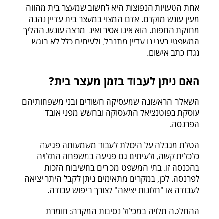
אחת הטעויות הנפוצות היא לחשוב שמעצר בית מהווה
מעין עונש מוקדם. אדם המצוי במעצר בית עדיין נהנה
מחזקת החפות. הוא אינו אסיר ואינו מרצה עונש. ההליך
המשפטי בעניינו עדיין מתנהל, ולעיתים כלל לא הוגש
נגדו כתב אישום.
האם ניתן לעבוד בזמן מעצר בית?
השאלה הראשונה שמעסיקה חשודים ובני משפחותיהם
עוסקת בפוטנציאל התעסוקה ובחשש מפני אובדן
הפרנסה.
הטלת מגבלה על היכולת לעבוד משמעותה פגיעה
כלכלית קשה, ולעיתים גם פגיעה במשפחה התלויה
בהכנסה זו. בתי המשפט מכירים בחשיבות הזכות
לפרנסה. לכן, במקרים מתאימים ניתן לקבל היתר יציאה
לעבודה או "חלונות יציאה" לצורך חיפוש עבודה.
ההחלטה תלויה במכלול נסיבות המקרה: חומרת