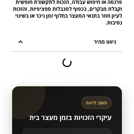
פרנסה או חיפוש עבודה, הזכות לתקשורת חופשית
וקבלת מבקרים, בכפוף למגבלות ספציפיות, והזכות
לעיון חוזר בתנאי המעצר בחלוף זמן ניכר או בשינוי
נסיבות.
ניווט מהיר
חשוב לדעת
עיקרי הזכויות בזמן מעצר בית