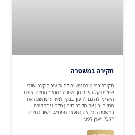
חקירה במשטרה
חקירה במשטרה עשויה להיות עיכוב קצר ושולי
שאליו נקלע אדם מן השורה במהלך החיים, אולם
היא עלולה גם להפוך בנקל לאירוע שמשנה את
החיים. בין אם מדובר בזימון טלפוני לחקירה
במשטרה ובין אם במעצר מפתיע, חשוב במיוחד
לקבל ייעוץ לפני
קרא עוד >>