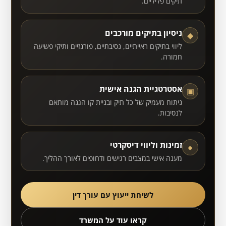
תיקים פליליים.
ניסיון בתיקים מורכבים
◆
ליווי בתיקים ראייתיים, נסיבתיים, פורנזיים ותיקי פשיעה
חמורה.
אסטרטגיית הגנה אישית
▣
ניתוח מעמיק של כל תיק ובניית קו הגנה מותאם
לנסיבות.
זמינות וליווי דיסקרטי
●
מענה אישי במצבים רגישים ודחופים לאורך ההליך.
לשיחת ייעוץ עם עורך דין
קראו עוד על המשרד