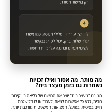
רק באישור מסודר.
4
ליווי של עורך דין פלילי מנוסה, כמו משרד
עו"ד שלומי ביזק, יכול לסייע בבקשה
לשינוי תנאים ובהגנה על זכויות החשוד.
מה מותר, מה אסור ואילו זכויות
נשמרות גם בזמן מעצר בית?
המונח "מעצר בית" יוצר את הרושם של כליאה בין קירות
הבית, ללא כל אפשרות לצאת, לעבוד או לנהל שגרת
חיים בסיסית. בפועל, המציאות המשפטית מורכבת יותר,