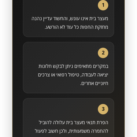
1
מעצר בית אינו עונש, והחשוד עדיין נהנה
מחזקת החפות כל עוד לא הורשע.
2
במקרים מתאימים ניתן לבקש חלונות
יציאה לעבודה, טיפול רפואי או צרכים
חיוניים אחרים.
3
הפרת תנאי מעצר בית עלולה להוביל
להחמרה משמעותית, ולכן חשוב לפעול