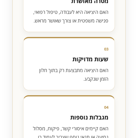
מטרה מאושרת
האם היציאה היא לעבודה, טיפול רפואי,
פגישה משפטית או צורך שאושר מראש.
03
שעות מדויקות
האם היציאה מתבצעת רק בתוך חלון
הזמן שנקבע.
04
מגבלות נוספות
האם קיימים איסורי קשר, פיקוח, מסלול
נסיעה או תנאי נוסף שצריך לעמוד בו.