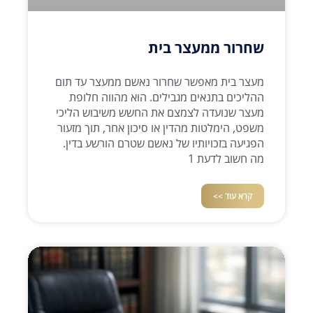
שחרור ממעצר בית
מעצר בית מאפשר שחרור נאשם ממעצר עד תום
ההליכים בתנאים מגבילים. הוא מהווה חלופת
מעצר שנועדה לצמצם את החשש משיבוש הליכי
משפט, הימלטות מהדין או סיכון אחר, תוך מזעור
הפגיעה בזכויותיו של נאשם שטרם הורשע בדין.
מה חשוב לדעת 1
קרא עוד >>