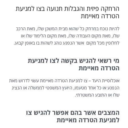
הרחקה פיזית והגבלות תנועה בצו למניעת
הטרדה מאיימת
להיות נוכח במרחק כל שהוא מבית המשכן שלו, מאת הרכב
שלו, מאת מקום העבודה שלו, מאת מקום הלימוד שלו או
לחלופין מכל מקום אשר הנפגע נוהג לשהות בו באופן קבוע.
מי רשאי להגיש בקשה לצו למניעת
הטרדה מאיימת
אוכלוסיית היעד – צו למניעת הטרדה מאיימת עשוי לדרוש מאת
הנפגע או כל אחד מטעמו, היועץ המשפטי לממשלה או הנציג
שלו או התובע המשטרתי.
המצבים אשר בהם אפשר להגיש
צו
למניעת הטרדה מאיימת