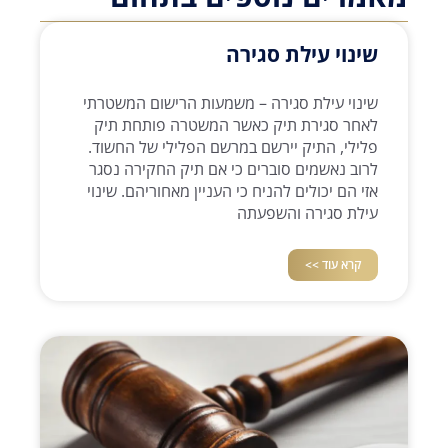
שינוי עילת סגירה
שינוי עילת סגירה – משמעות הרישום המשטרתי
לאחר סגירת תיק כאשר המשטרה פותחת תיק
פלילי, התיק יירשם במרשם הפלילי של החשוד.
לרוב נאשמים סוברים כי אם תיק החקירה נסגר
אזי הם יכולים להניח כי העניין מאחוריהם. שינוי
עילת סגירה והשפעתה
קרא עוד >>