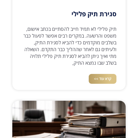
סגירת תיק פלילי
תיק פלילי לא תמיד חייב להסתיים בכתב אישום,
משפט והרשעה. במקרים רבים אפשר לפעול כבר
בשלבים מוקדמים כדי להביא לסגירת התיק,
ולעיתים גם לאחר שההליך כבר התקדם. השאלה
מתי ואיך ניתן להביא לסגירת תיק פלילי תלויה
בשלב שבו נמצא התיק,
קרא עוד >>