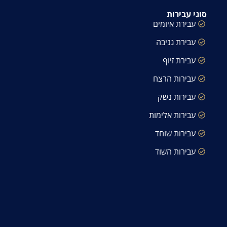
סוגי עבירות
עבירת איומים
עבירת גניבה
עבירת זיוף
עבירות הרצח
עבירות נשק
עבירות אלימות
עבירות שוחד
עבירות השוד