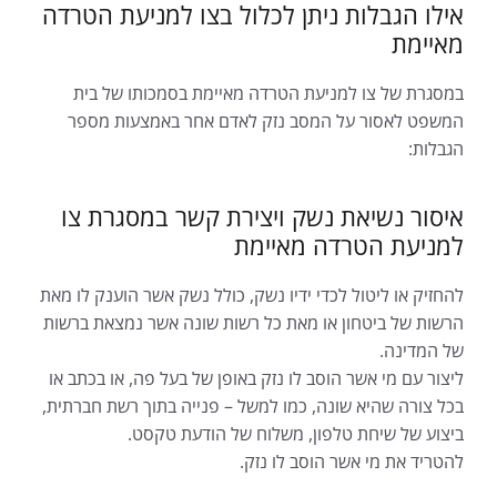
אילו הגבלות ניתן לכלול בצו למניעת הטרדה
מאיימת
במסגרת של צו למניעת הטרדה מאיימת בסמכותו של בית
המשפט לאסור על המסב נזק לאדם אחר באמצעות מספר
הגבלות:
איסור נשיאת נשק ויצירת קשר במסגרת צו
למניעת הטרדה מאיימת
להחזיק או ליטול לכדי ידיו נשק, כולל נשק אשר הוענק לו מאת
הרשות של ביטחון או מאת כל רשות שונה אשר נמצאת ברשות
של המדינה.
ליצור עם מי אשר הוסב לו נזק באופן של בעל פה, או בכתב או
בכל צורה שהיא שונה, כמו למשל – פנייה בתוך רשת חברתית,
ביצוע של שיחת טלפון, משלוח של הודעת טקסט.
להטריד את מי אשר הוסב לו נזק.