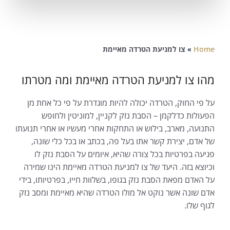
Home
»
צו למניעת הטרדה מאיימת
מהו צו למניעת הטרדה מאיימת ומה מטרתו
על פי החוק, הטרדה יכולה להיות מוגדרת על פי כל אחת מן
הפעולות כדלקמן – הסבת נזק לקניין, למוניטין ולחופש
התנועה, מארב, בילוש או התחקות אחרי מעשיו או אחרי תנועתו
של אדם, יצירת קשר אתו בעל פה, בכתב או בכל כלי שונה,
פגיעה בפרטיות בכל צורה שהיא, איומים על הסבת נזק לו
וכיוצא בזה. היעד של צו למניעת הטרדה מאיימת הינו שמירה
על האדם מפאת הסבת נזק בגופו, בשלוות חייו, בפרטיותו, בידי
אדם שונה אשר נוקט אל מולו הטרדה שהיא מאיימת ומסב נזק
לגוף שלו.