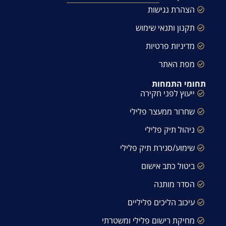
הצהרת נגישות
תקנון ותנאי שימוש
מדיניות פרטיות
מפת האתר
תחומי התמחות
ייעוץ לפני חקירה
שחרור ממעצר פלילי
ניהול תיק פלילי
שימוע/סגירת תיק פלילי
ביטול כתב אישום
הסדר מותנה
עיכוב הליכים פליליים
מחיקת רישום פלילי ומשטרתי