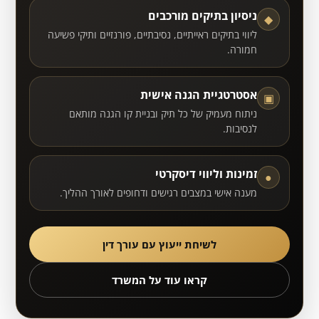
ניסיון בתיקים מורכבים
◆
ליווי בתיקים ראייתיים, נסיבתיים, פורנזיים ותיקי פשיעה
חמורה.
אסטרטגיית הגנה אישית
▣
ניתוח מעמיק של כל תיק ובניית קו הגנה מותאם
לנסיבות.
זמינות וליווי דיסקרטי
●
מענה אישי במצבים רגישים ודחופים לאורך ההליך.
לשיחת ייעוץ עם עורך דין
קראו עוד על המשרד