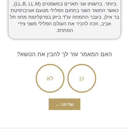
ביותר. ברשותו שני תארים במשפטים (LL.B, LL.M),
כאשר התואר השני בתחום הפלילי מטעם אוניברסיטת
בר אילן. בעבר התמחה עו"ד ביזק בפרקליטות מחוז תל
אביב, וזכה להכיר את העולם הפלילי משני צידי
המתרס.
האם המאמר עזר לך להבין את הנושא?
כן
לא
שליחה ←