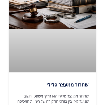
שחרור ממעצר פלילי
שחרור ממעצר פלילי הוא הליך משפטי חשוב
שנועד לאזן בין צורכי החקירה של רשויות האכיפה