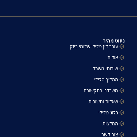
ניווט מהיר
עורך דין פלילי שלומי ביזק
אודות
שירותי משרד
ההליך פלילי
משרדנו בתקשורת
שאלות ותשובות
בלוג פלילי
המלצות
צור קשר