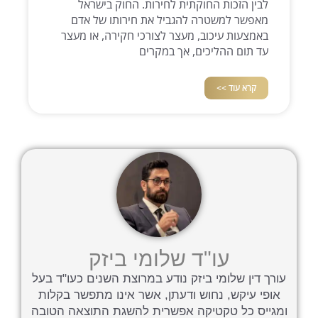
לבין הזכות החוקתית לחירות. החוק בישראל
מאפשר למשטרה להגביל את חירותו של אדם
באמצעות עיכוב, מעצר לצורכי חקירה, או מעצר
עד תום ההליכים, אך במקרים
קרא עוד >>
עו"ד שלומי ביזק
עורך דין שלומי ביזק נודע במרוצת השנים כעו"ד בעל
אופי עיקש, נחוש ודעתן, אשר אינו מתפשר בקלות
ומגייס כל טקטיקה אפשרית להשגת התוצאה הטובה