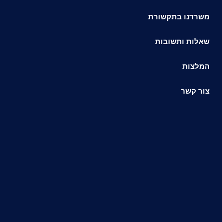
משרדנו בתקשורת
שאלות ותשובות
המלצות
צור קשר