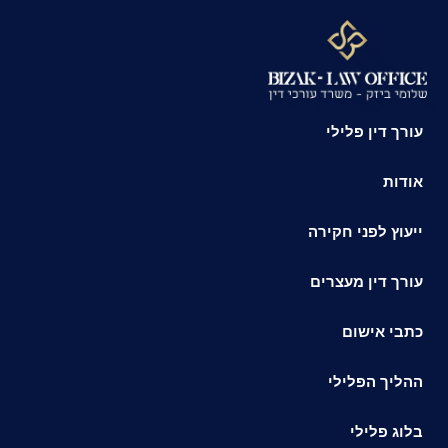
לתוכן
עורך דין פלילי
אודות
ייעוץ לפני חקירה
עורך דין מעצרים
כתבי אישום
ההליך הפלילי
בלוג פלילי