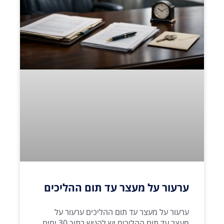
ערעור על מעצר עד תום ההליכים
ערעור על מעצר עד תום ההליכים ערעור על
מעצר עד תום ההליכים יש להגיש בתוך 30 ימים