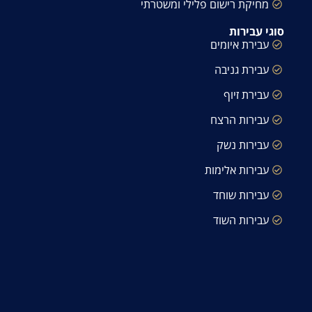
מחיקת רישום פלילי ומשטרתי
סוגי עבירות
עבירת איומים
עבירת גניבה
עבירת זיוף
עבירות הרצח
עבירות נשק
עבירות אלימות
עבירות שוחד
עבירות השוד