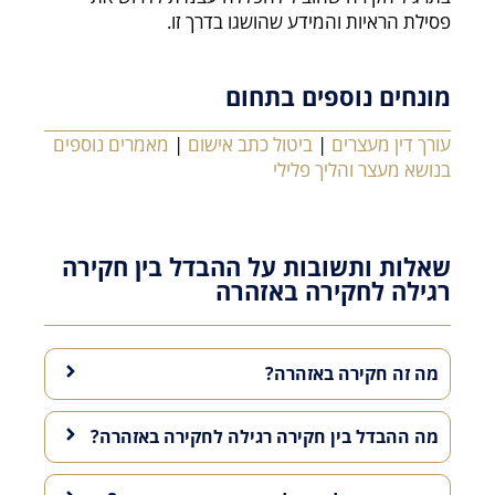
פסילת הראיות והמידע שהושגו בדרך זו.
מונחים נוספים בתחום
עורך דין מעצרים
|
ביטול כתב אישום
|
מאמרים נוספים
בנושא מעצר והליך פלילי
שאלות ותשובות על ההבדל בין חקירה
רגילה לחקירה באזהרה
מה זה חקירה באזהרה?
מה ההבדל בין חקירה רגילה לחקירה באזהרה?