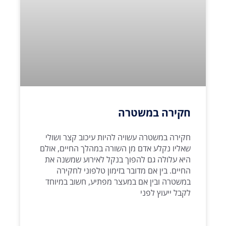
חקירה במשטרה
חקירה במשטרה עשויה להיות עיכוב קצר ושולי
שאליו נקלע אדם מן השורה במהלך החיים, אולם
היא עלולה גם להפוך בנקל לאירוע שמשנה את
החיים. בין אם מדובר בזימון טלפוני לחקירה
במשטרה ובין אם במעצר מפתיע, חשוב במיוחד
לקבל ייעוץ לפני
קרא עוד >>