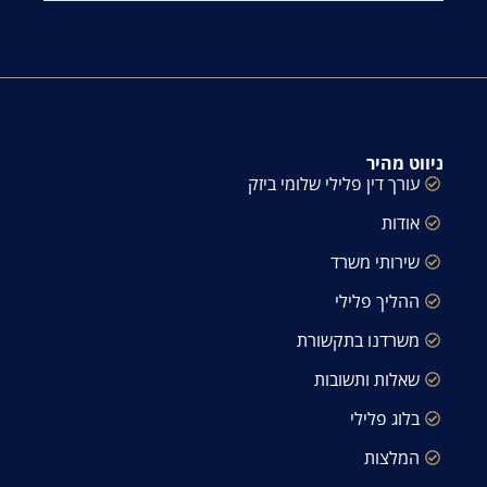
ניווט מהיר
עורך דין פלילי שלומי ביזק
אודות
שירותי משרד
ההליך פלילי
משרדנו בתקשורת
שאלות ותשובות
בלוג פלילי
המלצות