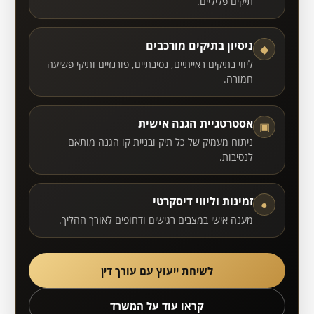
תיקים פליליים.
ניסיון בתיקים מורכבים
◆
ליווי בתיקים ראייתיים, נסיבתיים, פורנזיים ותיקי פשיעה
חמורה.
אסטרטגיית הגנה אישית
▣
ניתוח מעמיק של כל תיק ובניית קו הגנה מותאם
לנסיבות.
זמינות וליווי דיסקרטי
●
מענה אישי במצבים רגישים ודחופים לאורך ההליך.
לשיחת ייעוץ עם עורך דין
קראו עוד על המשרד