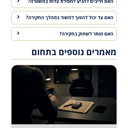
האם חייבים להגיע למסירת עדות במשטרה?
האם עד יכול להפוך לחשוד במהלך החקירה?
האם מותר לשתוק בחקירה?
מאמרים נוספים בתחום