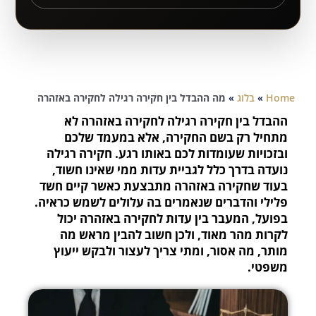
Home
»
בלוג
»
מה ההבדל בין חקירה רגילה לחקירה באזהרה
ההבדל בין חקירה רגילה לחקירה באזהרה לא
מתחיל רק בשם החקירה, אלא במעמד שלכם
ובזכויות שעומדות לכם באותו רגע. חקירה רגילה
נועדה בדרך כלל לגביית עדות ממי שאינו חשוד,
בעוד שחקירה באזהרה מתבצעת כאשר קיים חשד
פלילי והדברים שנאמרים בה עלולים לשמש כראיה.
בפועל, המעבר בין עדות לחקירה באזהרה יכול
לקרות מהר מאוד, ולכן חשוב להבין מראש מה
מותר, מה אסור, ומתי צריך לעצור ולבקש ייעוץ
משפטי.