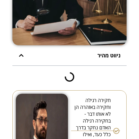
ניווט מהיר
חקירה רגילה
וחקירה באזהרה הן
לא אותו דבר -
בחקירה רגילה
האדם נחקר בדרך
כלל כעד, ואילו