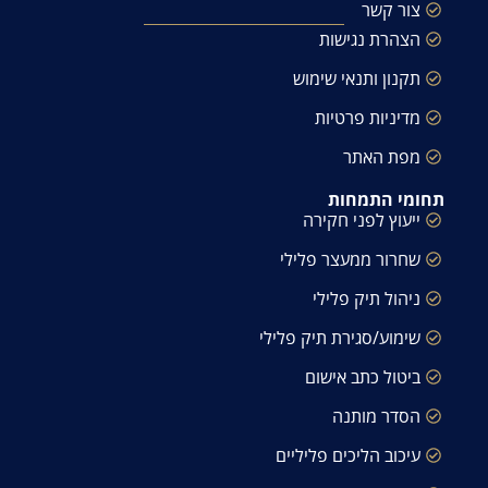
צור קשר
הצהרת נגישות
תקנון ותנאי שימוש
מדיניות פרטיות
מפת האתר
תחומי התמחות
ייעוץ לפני חקירה
שחרור ממעצר פלילי
ניהול תיק פלילי
שימוע/סגירת תיק פלילי
ביטול כתב אישום
הסדר מותנה
עיכוב הליכים פליליים