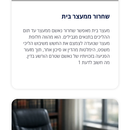
שחרור ממעצר בית
מעצר בית מאפשר שחרור נאשם ממעצר עד תום
ההליכים בתנאים מגבילים. הוא מהווה חלופת
מעצר שנועדה לצמצם את החשש משיבוש הליכי
משפט, הימלטות מהדין או סיכון אחר, תוך מזעור
הפגיעה בזכויותיו של נאשם שטרם הורשע בדין.
מה חשוב לדעת 1
קרא עוד >>