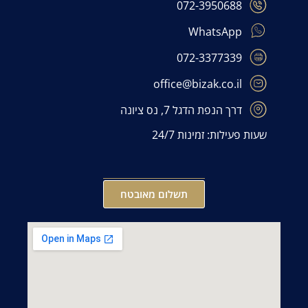
072-3950688
WhatsApp
072-3377339
office@bizak.co.il
דרך הנפת הדגל 7, נס ציונה
שעות פעילות: זמינות 24/7
תשלום מאובטח