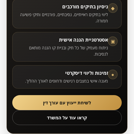
ניסיון בתיקים מורכבים
◆
ליווי בתיקים ראייתיים, נסיבתיים, פורנזיים ותיקי פשיעה
חמורה.
אסטרטגיית הגנה אישית
▣
ניתוח מעמיק של כל תיק ובניית קו הגנה מותאם
לנסיבות.
זמינות וליווי דיסקרטי
●
מענה אישי במצבים רגישים ודחופים לאורך ההליך.
לשיחת ייעוץ עם עורך דין
קראו עוד על המשרד