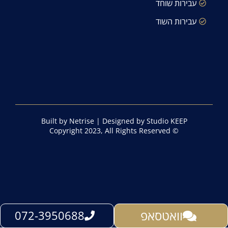
עבירות שוחד
עבירות השוד
Built by Netrise
|
Designed by Studio KEEP
© Copyright 2023, All Rights Reserved
וואטסאפ
072-3950688