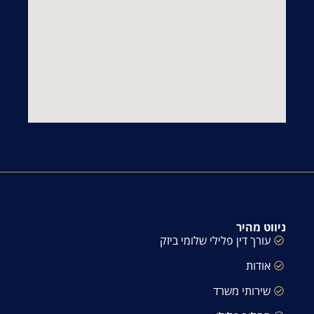
ניווט מהיר
עורך דין פלילי שלומי ביזק
אודות
שירותי משרד