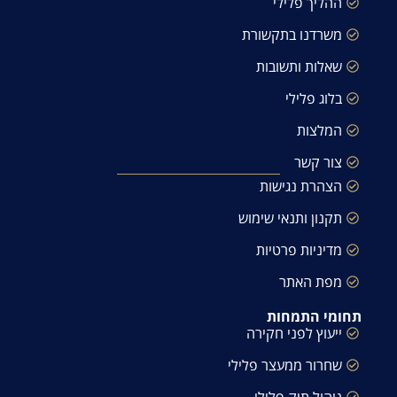
ההליך פלילי
משרדנו בתקשורת
שאלות ותשובות
בלוג פלילי
המלצות
צור קשר
הצהרת נגישות
תקנון ותנאי שימוש
מדיניות פרטיות
מפת האתר
תחומי התמחות
ייעוץ לפני חקירה
שחרור ממעצר פלילי