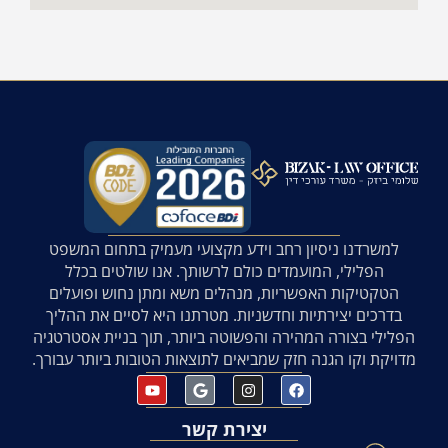
למשרדנו ניסיון רחב וידע מקצועי מעמיק בתחום המשפט
הפלילי, המועמדים כולם לרשותך. אנו שולטים בכלל
הטקטיקות האפשריות, מנהלים משא ומתן נחוש ופועלים
בדרכים יצירתיות וחדשניות. מטרתנו היא לסיים את ההליך
הפלילי בצורה המהירה והפשוטה ביותר, תוך בניית אסטרטגיה
מדויקת וקו הגנה חזק שמביאים לתוצאות הטובות ביותר עבורך.
יצירת קשר