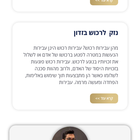
קרא עוד >>
נזק לרכוש בזדון
מהן עבירות רכוש? עבירות רכוש הינן עבירות
הנעשות במטרה לפגוע ברכושו של אדם או לשלול
את זכויותיו בנוגע לרכוש. עבירות רכוש פוגעות
בזכויות היסוד של האדם, ולרוב מהוות סכנה
לשלומו כאשר הן מתבצעות תוך שימוש באלימות,
הפחדה ומעשה מרמה. עבירות
קרא עוד >>