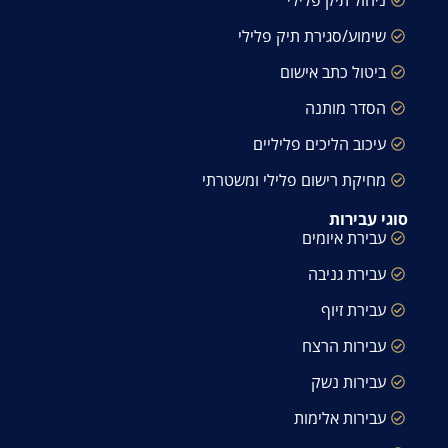
ניהול תיק פלילי
שימוע/סגירת תיק פלילי
ביטול כתב אישום
הסדר מותנה
עיכוב הליכים פליליים
מחיקת רישום פלילי ומשטרתי
סוגי עבירות
עבירת איומים
עבירת גניבה
עבירת זיוף
עבירות הרצח
עבירות נשק
עבירות אלימות