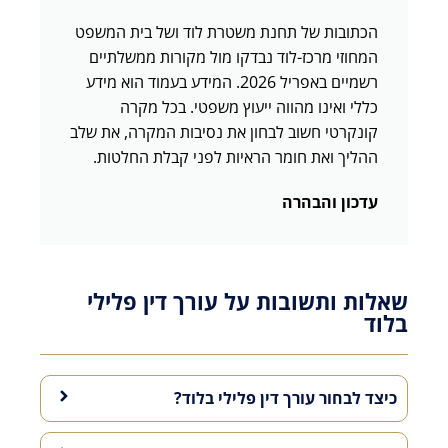
הכתובות של תחנת משטרת לוד ושל בית המשפט
המחוזי מרכז-לוד נבדקו מול מקורות ממשלתיים
רשמיים באפריל 2026. המידע בעמוד הוא מידע
כללי ואינו מהווה ייעוץ משפטי. בכל מקרה
קונקרטי חשוב לבחון את נסיבות המקרה, את שלב
ההליך ואת חומר הראיות לפני קבלת החלטות.
עדכון והבהרה
שאלות ותשובות על עורך דין פלילי
בלוד
כיצד לבחור עורך דין פלילי בלוד?