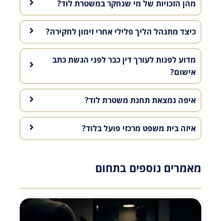
מהן הזכויות של מי שנחקר במשטרת לוד?
כיצד מתנהל הליך פלילי אחרי זימון לחקירה?
מדוע לפנות לעורך דין כבר לפני הגשת כתב
אישום?
איפה נמצאת תחנת משטרת לוד?
איזה בית משפט מרכזי פועל בלוד?
מאמרים נוספים בתחום