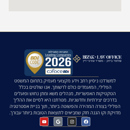
למשרדנו ניסיון רחב וידע מקצועי מעמיק בתחום המשפט
הפלילי, המועמדים כולם לרשותך. אנו שולטים בכלל
הטקטיקות האפשריות, מנהלים משא ומתן נחוש ופועלים
בדרכים יצירתיות וחדשניות. מטרתנו היא לסיים את ההליך
הפלילי בצורה המהירה והפשוטה ביותר, תוך בניית אסטרטגיה
מדויקת וקו הגנה חזק שמביאים לתוצאות הטובות ביותר עבורך.