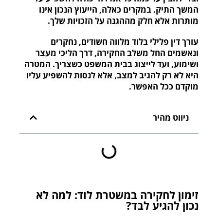
המשך התיק. במקרים כאלה, הייעוץ הנכון אינו
מותרות אלא חלק מההגנה על הזכויות שלך.
עורך דין פלילי בלוד מלווה חשודים, נחקרים
ונאשמים החל משלב החקירה, דרך הליכי מעצר
ושימוע, ועד לייצוג בבית המשפט כשצריך. המטרה
היא לא רק להגיב למצב, אלא לנסות להשפיע עליו
מוקדם ככל האפשר.
ניווט מהיר
זימון לחקירה במשטרת לוד: למה לא
נכון להגיע לבד?