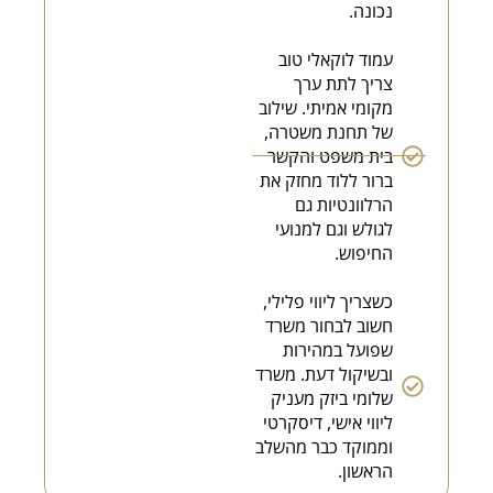
נכונה.
עמוד לוקאלי טוב
צריך לתת ערך
מקומי אמיתי. שילוב
של תחנת משטרה,
בית משפט והקשר
ברור ללוד מחזק את
הרלוונטיות גם
לגולש וגם למנועי
החיפוש.
כשצריך ליווי פלילי,
חשוב לבחור משרד
שפועל במהירות
ובשיקול דעת. משרד
שלומי ביזק מעניק
ליווי אישי, דיסקרטי
וממוקד כבר מהשלב
הראשון.