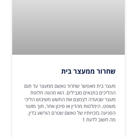
שחרור ממעצר בית
מעצר בית מאפשר שחרור נאשם ממעצר עד תום
ההליכים בתנאים מגבילים. הוא מהווה חלופת
מעצר שנועדה לצמצם את החשש משיבוש הליכי
משפט, הימלטות מהדין או סיכון אחר, תוך מזעור
הפגיעה בזכויותיו של נאשם שטרם הורשע בדין.
מה חשוב לדעת 1
קרא עוד >>