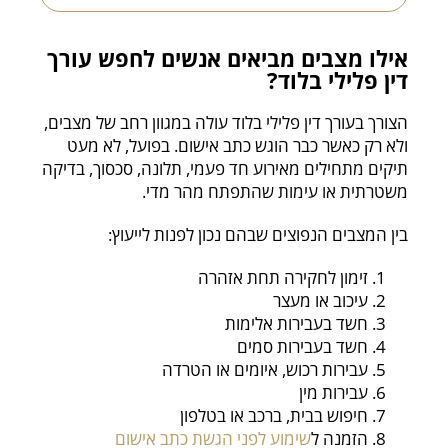
אילו מצבים מביאים אנשים לחפש עורך
דין פלילי בלוד?
הצורך בעורך דין פלילי בלוד עולה במגוון רחב של מצבים,
ולא רק כאשר כבר הוגש כתב אישום. בפועל, לא מעט
תיקים מתחילים מאירוע חד פעמי, תלונה, סכסוך, בדיקה
משטרתית או עימות שהתפתח מהר מדי.
בין המצבים הנפוצים שבהם נכון לפנות לייעוץ:
זימון לחקירה תחת אזהרה
עיכוב או מעצר
חשד בעבירות אלימות
חשד בעבירות סמים
עבירות רכוש, איומים או הטרדה
עבירות מין
חיפוש בבית, ברכב או בטלפון
הזמנה ל
שימוע לפני הגשת כתב אישום