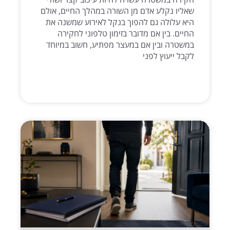
שאליו נקלע אדם מן השורה במהלך החיים, אולם
היא עלולה גם להפוך בנקל לאירוע שמשנה את
החיים. בין אם מדובר בזימון טלפוני לחקירה
במשטרה ובין אם במעצר מפתיע, חשוב במיוחד
לקבל ייעוץ לפני
קרא עוד >>