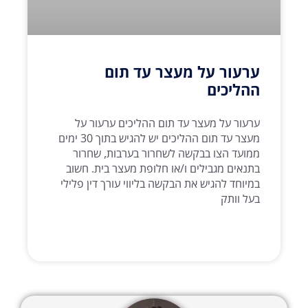
ערעור על מעצר עד תום
ההליכים
ערעור על מעצר עד תום ההליכים ערעור על
מעצר עד תום ההליכים יש להגיש בתוך 30 ימים
ממועד הצו בבקשה לשחרור בערבות, שחרור
בתנאים מגבילים ו/או חלופת מעצר בית. חשוב
במיוחד להגיש את הבקשה בליווי עורך דין פלילי
בעל וותק
קרא עוד >>