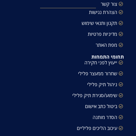
צור קשר
הצהרת נגישות
תקנון ותנאי שימוש
מדיניות פרטיות
מפת האתר
תחומי התמחות
ייעוץ לפני חקירה
שחרור ממעצר פלילי
ניהול תיק פלילי
שימוע/סגירת תיק פלילי
ביטול כתב אישום
הסדר מותנה
עיכוב הליכים פליליים