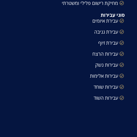
מחיקת רישום פלילי ומשטרתי
סוגי עבירות
עבירת איומים
עבירת גניבה
עבירת זיוף
עבירות הרצח
עבירות נשק
עבירות אלימות
עבירות שוחד
עבירות השוד