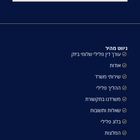
ניווט מהיר
עורך דין פלילי שלומי ביזק
אודות
שירותי משרד
ההליך פלילי
משרדנו בתקשורת
שאלות ותשובות
בלוג פלילי
המלצות