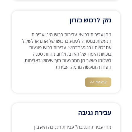
נזק לרכוש בזדון
מהן עבירות רכוש? עבירות רכוש הינן עבירות
הנעשות במטרה לפגוע ברכושו של אדם או לשלול
את זכויותיו בנוגע לרכוש. עבירות רכוש פוגעות
בזכויות היסוד של האדם, ולרוב מהוות סכנה
לשלומו כאשר הן מתבצעות תוך שימוש באלימות,
הפחדה ומעשה מרמה. עבירות
קרא עוד >>
עבירת גניבה
מהי עבירת הגניבה? עבירת הגניבה היא בין