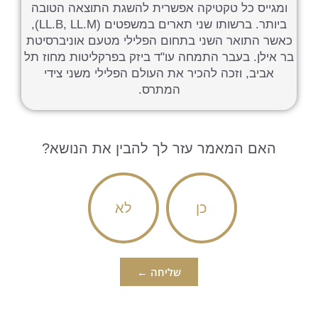
ומגייס כל טקטיקה אפשרית להשגת התוצאה הטובה
ביותר. ברשותו שני תארים במשפטים (LL.B, LL.M),
כאשר התואר השני בתחום הפלילי מטעם אוניברסיטת
בר אילן. בעבר התמחה עו"ד ביזק בפרקליטות מחוז תל
אביב, וזכה להכיר את העולם הפלילי משני צידי
המתרס.
האם המאמר עזר לך להבין את הנושא?
כן
לא
שליחה ←