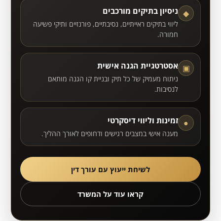
ניסיון בתיקים מורכבים
◆
ליווי בתיקים ראייתיים, נסיבתיים, פורנזיים ותיקי פשיעה
חמורה.
אסטרטגיית הגנה אישית
▣
ניתוח מעמיק של כל תיק ובניית קו הגנה מותאם
לנסיבות.
זמינות וליווי דיסקרטי
●
מענה אישי במצבים רגישים ודחופים לאורך ההליך.
לשיחת ייעוץ עם עורך דין
קראו עוד על המשרד