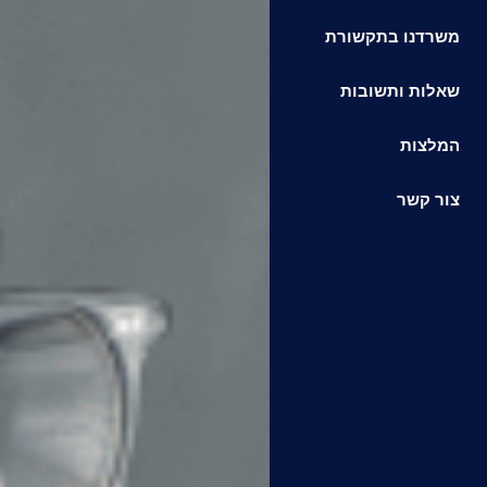
משרדנו בתקשורת
שאלות ותשובות
המלצות
צור קשר