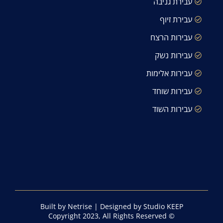
עבירת גניבה
עבירת זיוף
עבירות הרצח
עבירות נשק
עבירות אלימות
עבירות שוחד
עבירות השוד
Built by Netrise
|
Designed by Studio KEEP
© Copyright 2023, All Rights Reserved