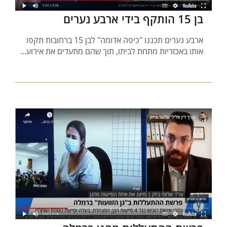
בן 15 הותקף בידי ארבע נערים
ארבע נערים תכננו "כיפה אדומה" לבן 15 ברחובות תקפו
אותו באכזריות מתחת לביתו, תוך שהם מתעדים את אירוע...