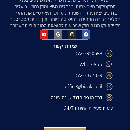
הטקטיקות האפשריות, מנהלים משא ומתן נחוש ופועלים
בדרכים יצירתיות וחדשניות. מטרתנו היא לסיים את ההליך
הפלילי בצורה המהירה והפשוטה ביותר, תוך בניית אסטרטגיה
מדויקת וקו הגנה חזק שמביאים לתוצאות הטובות ביותר עבורך.
יצירת קשר
072-3950688
WhatsApp
072-3377339
office@bizak.co.il
דרך הנפת הדגל 7, נס ציונה
שעות פעילות: זמינות 24/7