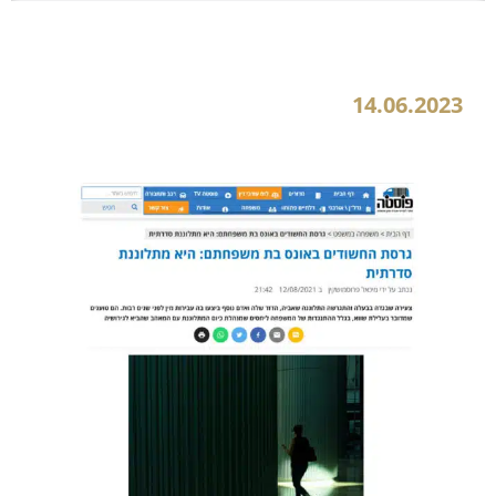
גרסת החשודים באונס בת משפחתם: היא מתלוננת סדרתית
14.06.2023