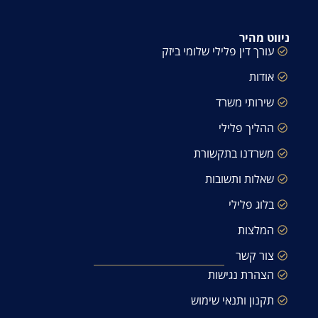
ניווט מהיר
עורך דין פלילי שלומי ביזק
אודות
שירותי משרד
ההליך פלילי
משרדנו בתקשורת
שאלות ותשובות
בלוג פלילי
המלצות
צור קשר
הצהרת נגישות
תקנון ותנאי שימוש