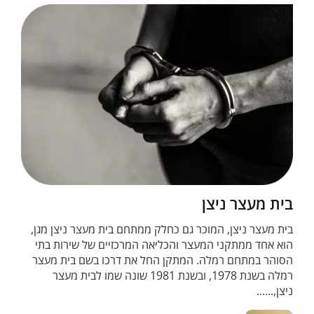
בית מעצר ניצן
בית מעצר ניצן, המוכר גם כחלק ממתחם בית מעצר ניצן מגן,
הוא אחד ממתקני המעצר והכליאה המרכזיים של שירות בתי
הסוהר במתחם רמלה. המתקן החל את דרכו בשם בית מעצר
רמלה בשנת 1978, ובשנת 1981 שונה שמו לבית מעצר
ניצן,......