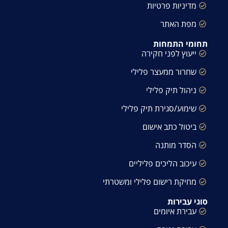
מדיניות פרטיות
מפת האתר
תחומי התמחות
ייעוץ לפני חקירה
שחרור ממעצר פלילי
ניהול תיק פלילי
שימוע/סגירת תיק פלילי
ביטול כתב אישום
הסדר מותנה
עיכוב הליכים פליליים
מחיקת רישום פלילי ומשטרתי
סוגי עבירות
עבירת איומים