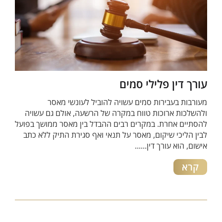
עורך דין פלילי סמים
מעורבות בעבירות סמים עשויה להוביל לעונשי מאסר
ולהשלכות ארוכות טווח במקרה של הרשעה, אולם גם עשויה
להסתיים אחרת. במקרים רבים ההבדל בין מאסר ממושך בפועל
לבין הליכי שיקום, מאסר על תנאי ואף סגירת התיק ללא כתב
אישום, הוא עורך דין......
קרא