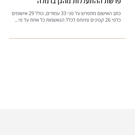
פרשת ההתעללות מהגן ברמלה
כתב האישום מתפרש על פני 33 עמודים, כולל 29 אישומים
כלפי 26 קטינים ומיוחס לכלל הנאשמות כל אחת על פי...