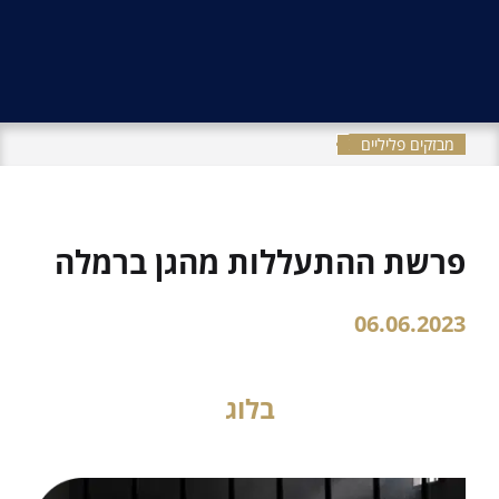
מבזקים פליליים
פרשת ההתעללות מהגן ברמלה
06.06.2023
בלוג