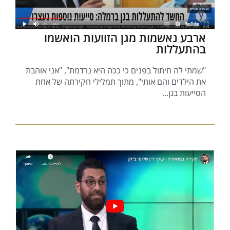
ארבע נאשמות מגן הזוועות הואשמו
בהתעללות
"שמתי לה חיתול בפנים כי ככה היא נרדמת", "אני אוהבת
את הילדים והם אותי", מתוך תמלילי חקירתה של אחת
הסייעות בגן...