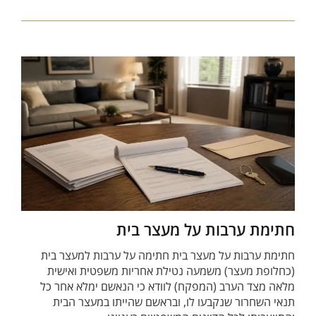
חתימת ערבות על מעצר בית
חתימת ערבות על מעצר בית חתימה על ערבות למעצר בית
(כחלופת מעצר) משמעה נטילת אחריות משפטית ואישית
מלאה מצד הערב (המפקח) לוודא כי הנאשם ימלא אחר כל
תנאי השחרור שנקבעו לו, ובראשם שהייתו במעצר הבית