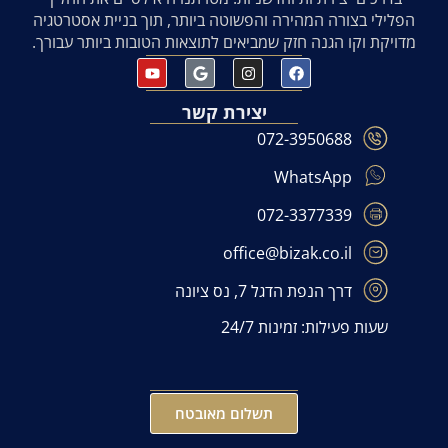
הפלילי בצורה המהירה והפשוטה ביותר, תוך בניית אסטרטגיה
מדויקת וקו הגנה חזק שמביאים לתוצאות הטובות ביותר עבורך.
יצירת קשר
072-3950688
WhatsApp
072-3377339
office@bizak.co.il
דרך הנפת הדגל 7, נס ציונה
שעות פעילות: זמינות 24/7
תשלום מאובטח