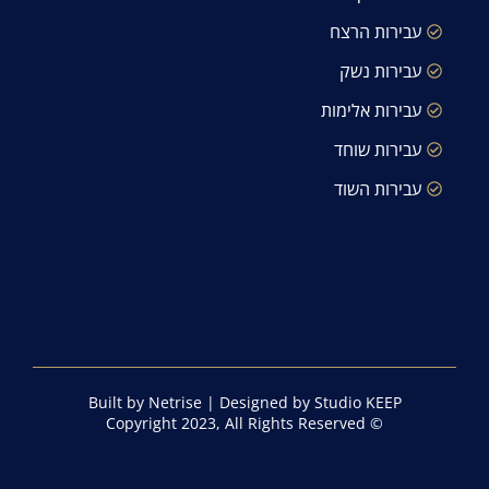
עבירות הרצח
עבירות נשק
עבירות אלימות
עבירות שוחד
עבירות השוד
Built by Netrise
|
Designed by Studio KEEP
© Copyright 2023, All Rights Reserved