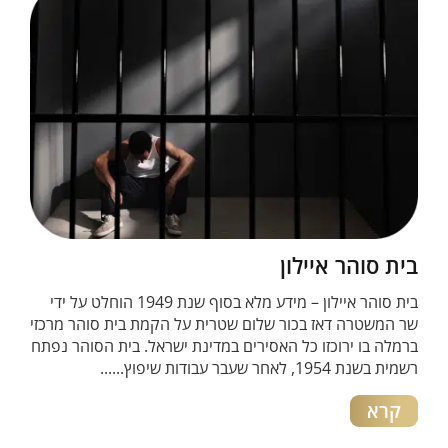
בית סוהר איילון
בית סוהר איילון – מידע מלא בסוף שנת 1949 הוחלט על ידי
שר המשטרה דאז בכור שלום שטרית על הקמת בית סוהר מרכזי
ברמלה בו ירוכזו כל האסירים במדינת ישראל. בית הסוהר נפתח
רשמית בשנת 1954, לאחר שעבר עבודות שיפוץ......
קרא