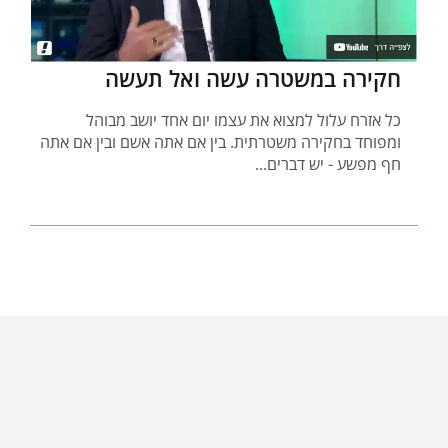
חקירה במשטרה עשה ואל תעשה
כל אזרח עלול למצוא את עצמו יום אחד יושב מבוהל
ומפוחד בחקירה משטרתית. בין אם אתה אשם ובין אם אתה
חף מפשע - יש דברים...