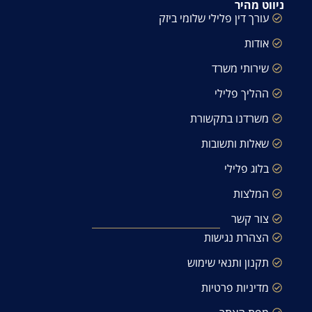
ניווט מהיר
עורך דין פלילי שלומי ביזק
אודות
שירותי משרד
ההליך פלילי
משרדנו בתקשורת
שאלות ותשובות
בלוג פלילי
המלצות
צור קשר
הצהרת נגישות
תקנון ותנאי שימוש
מדיניות פרטיות