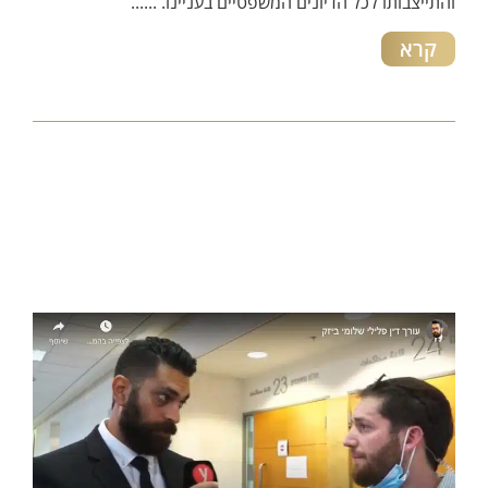
והתייצבותו לכל הדיונים המשפטיים בעניינו. ......
קרא