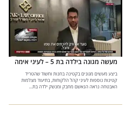
מעשה מגונה בילדה בת 5 – לעיני אימה
ביצע מעשים מגונים בקטינה בחנות וחשוד שהטריד
קטינות נוספות לעיני קהל הלקוחות, בתיעוד מצלמות
האבטחה נראה הנאשם מחבק ומנשק ילדה בת...