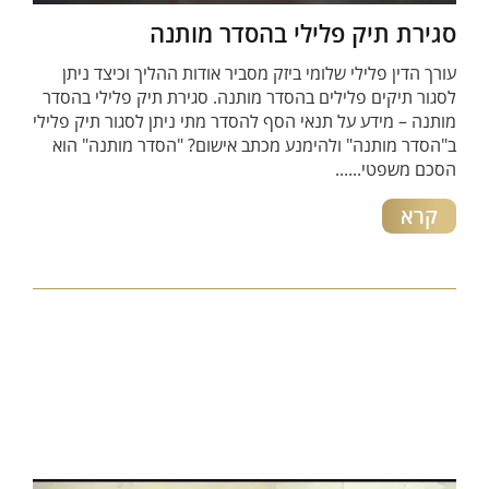
סגירת תיק פלילי בהסדר מותנה
עורך הדין פלילי שלומי ביזק מסביר אודות ההליך וכיצד ניתן
לסגור תיקים פלילים בהסדר מותנה. סגירת תיק פלילי בהסדר
מותנה – מידע על תנאי הסף להסדר מתי ניתן לסגור תיק פלילי
ב"הסדר מותנה" ולהימנע מכתב אישום? "הסדר מותנה" הוא
הסכם משפטי......
קרא