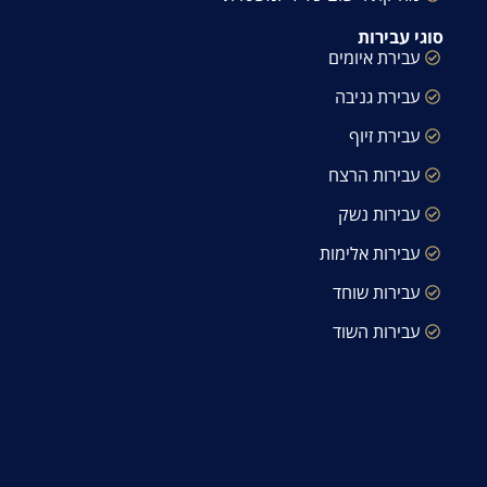
סוגי עבירות
עבירת איומים
עבירת גניבה
עבירת זיוף
עבירות הרצח
עבירות נשק
עבירות אלימות
עבירות שוחד
עבירות השוד