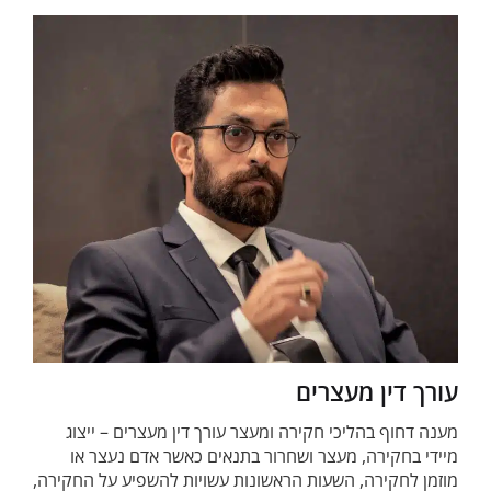
עורך דין מעצרים
מענה דחוף בהליכי חקירה ומעצר עורך דין מעצרים – ייצוג
מיידי בחקירה, מעצר ושחרור בתנאים כאשר אדם נעצר או
מוזמן לחקירה, השעות הראשונות עשויות להשפיע על החקירה,