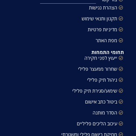
הצהרת נגישות
תקנון ותנאי שימוש
מדיניות פרטיות
מפת האתר
תחומי התמחות
ייעוץ לפני חקירה
שחרור ממעצר פלילי
ניהול תיק פלילי
שימוע/סגירת תיק פלילי
ביטול כתב אישום
הסדר מותנה
עיכוב הליכים פליליים
מחיקת רישום פלילי ומשטרתי