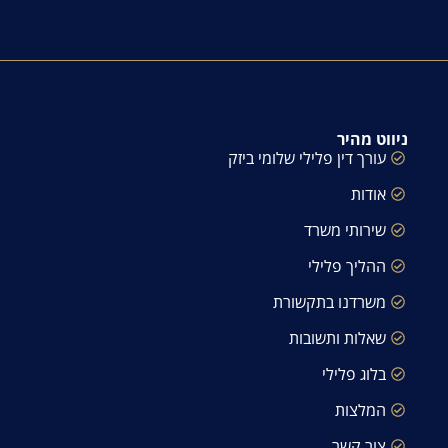
ניווט מהיר
עורך דין פלילי שלומי ביזק
אודות
שירותי משרד
ההליך פלילי
משרדנו בתקשורת
שאלות ותשובות
בלוג פלילי
המלצות
צור קשר