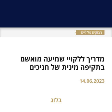
מבזקים פליליים
מדריך ללקויי שמיעה מואשם
בתקיפה מינית של חניכים
14.06.2023
בלוג