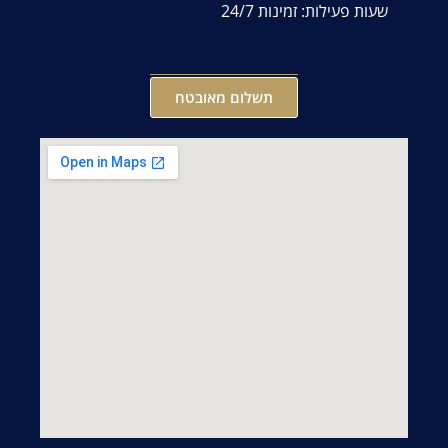
שעות פעילות: זמינות 24/7
תשלום מאובטח