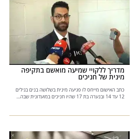
מדריך ללקויי שמיעה מואשם בתקיפה
מינית של חניכים
כתב האישום מייחס לו פגיעה מינית בשלושה בנים בגילים
12 עד 14 ובנערה בת 17 שהיו חניכים במועדונית שבה...