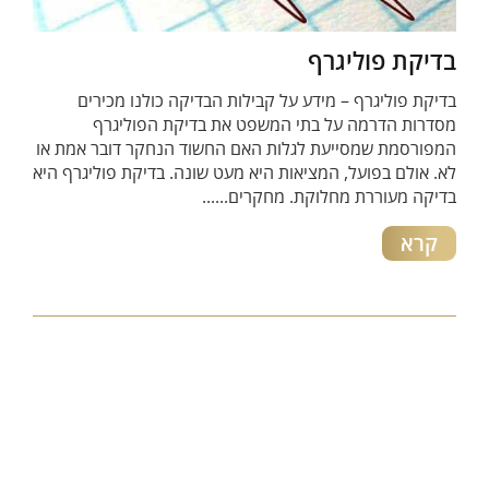
בדיקת פוליגרף
בדיקת פוליגרף – מידע על קבילות הבדיקה כולנו מכירים
מסדרות הדרמה על בתי המשפט את בדיקת הפוליגרף
המפורסמת שמסייעת לגלות האם החשוד הנחקר דובר אמת או
לא. אולם בפועל, המציאות היא מעט שונה. בדיקת פוליגרף היא
בדיקה מעוררת מחלוקת. מחקרים......
קרא