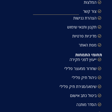
המלצות
צור קשר
הצהרת נגישות
תקנון ותנאי שימוש
מדיניות פרטיות
מפת האתר
תחומי התמחות
ייעוץ לפני חקירה
שחרור ממעצר פלילי
ניהול תיק פלילי
שימוע/סגירת תיק פלילי
ביטול כתב אישום
הסדר מותנה