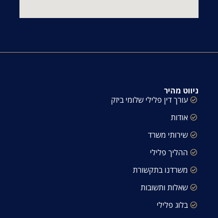
ניווט מהיר
עורך דין פלילי שלומי ביזק
אודות
שירותי משרד
ההליך פלילי
משרדנו בתקשורת
שאלות ותשובות
בלוג פלילי