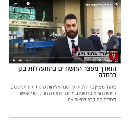
הוארך מעצר החשודים בהתעללות בגן
ברמלה
ביהמ"ש ציין בהחלטתו כי ישנה אלימות שיטתית ומתמשכת,
קיימים מאות סרטונים, מדובר במקרה חריג ויש לאפשר
ליחידה החוקרת למצות את...