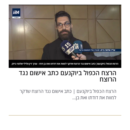
הרצח הכפול ביוקנעם כתב אישום נגד
הרוצח
הרצח הכפול ביוקנעם | כתב אישום נגד הרוצח שדקר
למוות את דודתו ואת בן...