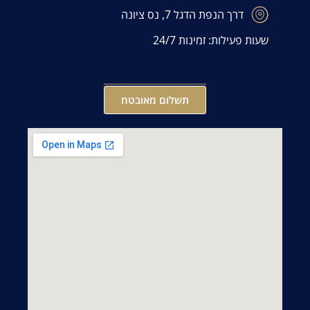
דרך הנפת הדגל 7, נס ציונה
שעות פעילות: זמינות 24/7
תשלום מאובטח