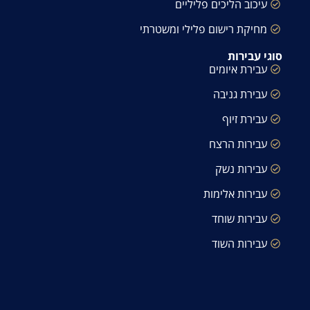
עיכוב הליכים פליליים
מחיקת רישום פלילי ומשטרתי
סוגי עבירות
עבירת איומים
עבירת גניבה
עבירת זיוף
עבירות הרצח
עבירות נשק
עבירות אלימות
עבירות שוחד
עבירות השוד