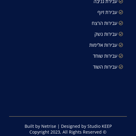
עבירת גניבה
עבירת זיוף
עבירות הרצח
עבירות נשק
עבירות אלימות
עבירות שוחד
עבירות השוד
Built by Netrise
|
Designed by Studio KEEP
© Copyright 2023, All Rights Reserved