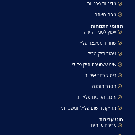
מדיניות פרטיות
מפת האתר
תחומי התמחות
ייעוץ לפני חקירה
שחרור ממעצר פלילי
ניהול תיק פלילי
שימוע/סגירת תיק פלילי
ביטול כתב אישום
הסדר מותנה
עיכוב הליכים פליליים
מחיקת רישום פלילי ומשטרתי
סוגי עבירות
עבירת איומים