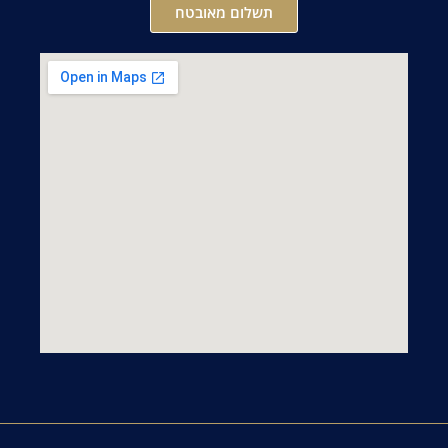
תשלום מאובטח