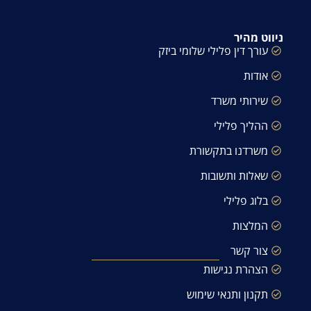
ניווט מהיר
עורך דין פלילי שלומי ביזק
אודות
שירותי משרד
ההליך פלילי
משרדנו בתקשורת
שאלות ותשובות
בלוג פלילי
המלצות
צור קשר
הצהרת נגישות
תקנון ותנאי שימוש