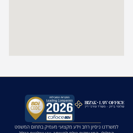
למשרדנו ניסיון רחב וידע מקצועי מעמיק בתחום המשפט