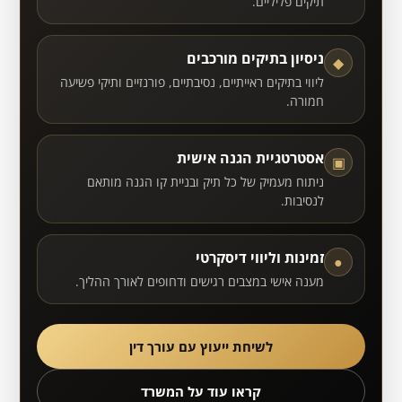
תיקים פליליים.
ניסיון בתיקים מורכבים
◆
ליווי בתיקים ראייתיים, נסיבתיים, פורנזיים ותיקי פשיעה
חמורה.
אסטרטגיית הגנה אישית
▣
ניתוח מעמיק של כל תיק ובניית קו הגנה מותאם
לנסיבות.
זמינות וליווי דיסקרטי
●
מענה אישי במצבים רגישים ודחופים לאורך ההליך.
לשיחת ייעוץ עם עורך דין
קראו עוד על המשרד