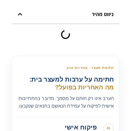
ניווט מהיר
חלופת מעצר · אחריות ערב
חתימה על ערבות למעצר בית:
מה האחריות בפועל?
הערב אינו רק חותם על מסמך. מדובר בהתחייבות
אישית לפיקוח על עמידת הנאשם בתנאים שנקבעו.
פיקוח אישי
01