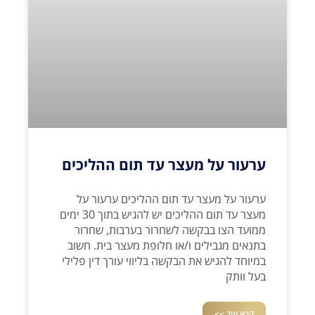
ערעור על מעצר עד תום ההליכים
ערעור על מעצר עד תום ההליכים ערעור על
מעצר עד תום ההליכים יש להגיש בתוך 30 ימים
ממועד הצו בבקשה לשחרור בערבות, שחרור
בתנאים מגבילים ו/או חלופת מעצר בית. חשוב
במיוחד להגיש את הבקשה בליווי עורך דין פלילי
בעל וותק
קרא עוד >>