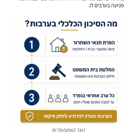
פגיעה בערבים לו.
נוצר באמצעות AI