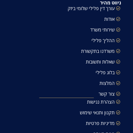
ניווט מהיר
עורך דין פלילי שלומי ביזק
אודות
שירותי משרד
ההליך פלילי
משרדנו בתקשורת
שאלות ותשובות
בלוג פלילי
המלצות
צור קשר
הצהרת נגישות
תקנון ותנאי שימוש
מדיניות פרטיות