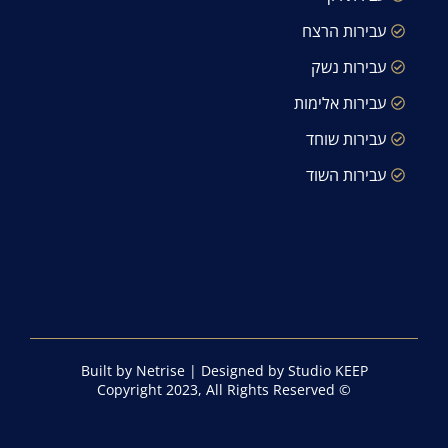
עבירות הרצח
עבירות נשק
עבירות אלימות
עבירות שוחד
עבירות השוד
Built by Netrise
|
Designed by Studio KEEP
© Copyright 2023, All Rights Reserved