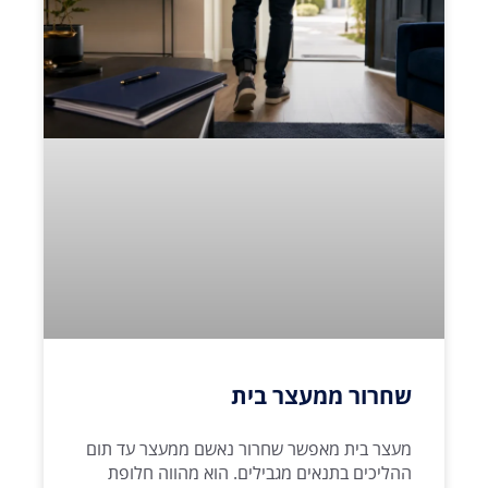
שחרור ממעצר בית
מעצר בית מאפשר שחרור נאשם ממעצר עד תום
ההליכים בתנאים מגבילים. הוא מהווה חלופת