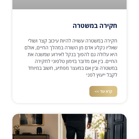
חקירה במשטרה
חקירה במשטרה עשויה להיות עיכוב קצר ושולי
שאליו נקלע אדם מן השורה במהלך החיים, אולם
היא עלולה גם להפוך בנקל לאירוע שמשנה את
החיים. בין אם מדובר בזימון טלפוני לחקירה
במשטרה ובין אם במעצר מפתיע, חשוב במיוחד
לקבל ייעוץ לפני
קרא עוד >>