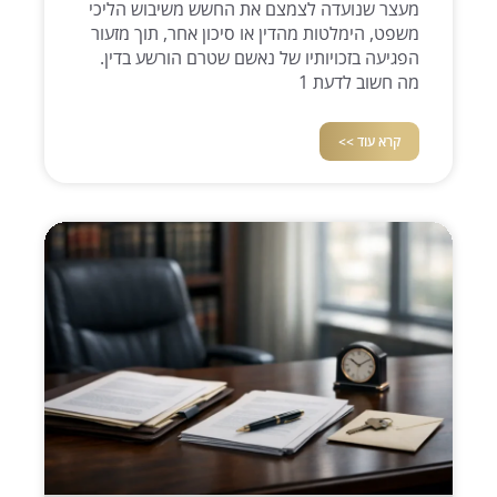
מעצר שנועדה לצמצם את החשש משיבוש הליכי
משפט, הימלטות מהדין או סיכון אחר, תוך מזעור
הפגיעה בזכויותיו של נאשם שטרם הורשע בדין.
מה חשוב לדעת 1
קרא עוד >>