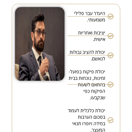
היעדר עבר פלילי
משמעותי.
יציבות ואחריות
אישית.
יכולת להציב גבולות
לנאשם.
יכולת פיקוח בפועל-
זמינות, נוכחות בבית
בהתאם לשעות
הפיקוח כפי
שנקבעו.
יכולת כלכלית לעמוד
בסכום הערבות
במידה ויופרו תנאי
המעצר.