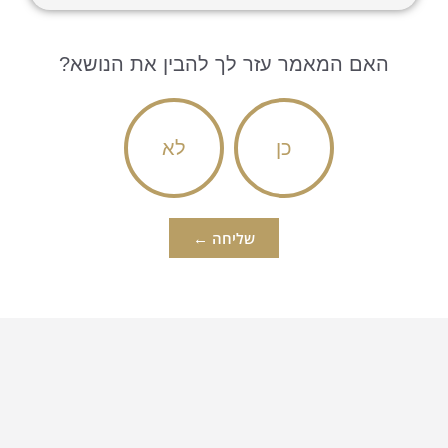
האם המאמר עזר לך להבין את הנושא?
כן
לא
שליחה ←