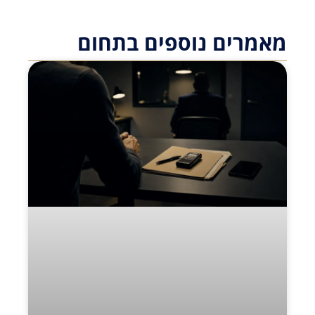
מאמרים נוספים בתחום