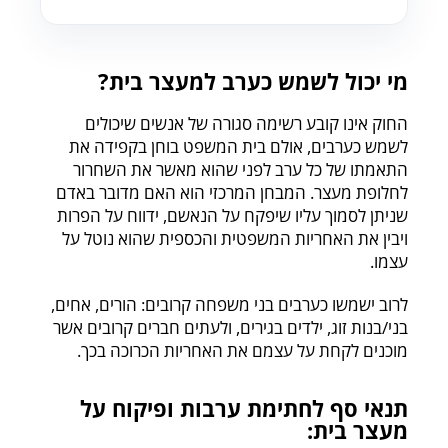
מי יכול לשמש כערב למעצר בית?
החוק אינו קובע רשימה סגורה של אנשים שיכולים
לשמש כערבים, אולם בית המשפט בוחן בקפידה את
התאמתו של כל ערב לפני שהוא מאשר את השחרור
לחלופת מעצר. המבחן המרכזי הוא האם מדובר באדם
שניתן לסמוך עליו שיפקח על הנאשם, ידווח על הפרות
ויבין את האחריות המשפטית והכספית שהוא נוטל על
עצמו.
לרוב ישמשו כערבים בני משפחה קרובים: הורים, אחים,
בני/בנות זוג, ילדים בגירים, ולעתים חברים קרובים אשר
מוכנים לקחת על עצמם את האחריות הכרוכה בכך.
תנאי סף לחתימת ערבות ופיקוח על
מעצר בית: