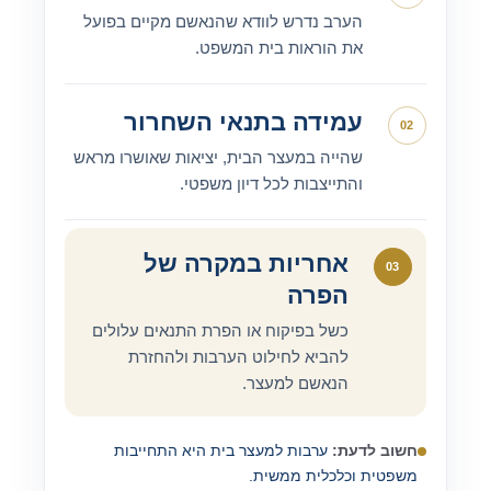
הערב נדרש לוודא שהנאשם מקיים בפועל
את הוראות בית המשפט.
עמידה בתנאי השחרור
02
שהייה במעצר הבית, יציאות שאושרו מראש
והתייצבות לכל דיון משפטי.
אחריות במקרה של
03
הפרה
כשל בפיקוח או הפרת התנאים עלולים
להביא לחילוט הערבות ולהחזרת
הנאשם למעצר.
חשוב לדעת:
ערבות למעצר בית היא התחייבות
משפטית וכלכלית ממשית.