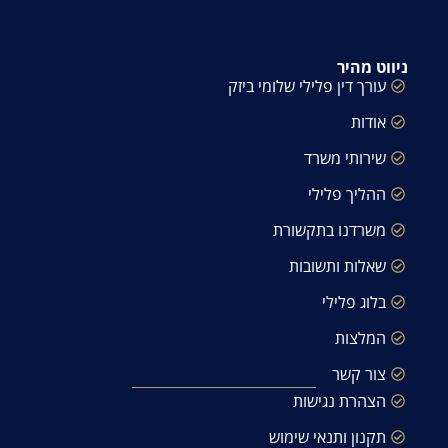
ניווט מהיר
עורך דין פלילי שלומי ביזק
אודות
שירותי משרד
ההליך פלילי
משרדנו בתקשורת
שאלות ותשובות
בלוג פלילי
המלצות
צור קשר
הצהרת נגישות
תקנון ותנאי שימוש