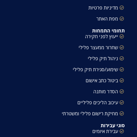
מדיניות פרטיות
מפת האתר
תחומי התמחות
ייעוץ לפני חקירה
שחרור ממעצר פלילי
ניהול תיק פלילי
שימוע/סגירת תיק פלילי
ביטול כתב אישום
הסדר מותנה
עיכוב הליכים פליליים
מחיקת רישום פלילי ומשטרתי
סוגי עבירות
עבירת איומים