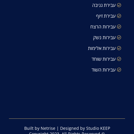
עבירת גניבה
עבירת זיוף
עבירות הרצח
עבירות נשק
עבירות אלימות
עבירות שוחד
עבירות השוד
Built by Netrise
|
Designed by Studio KEEP
© Copyright 2023, All Rights Reserved