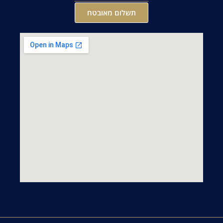
תשלום מאובטח