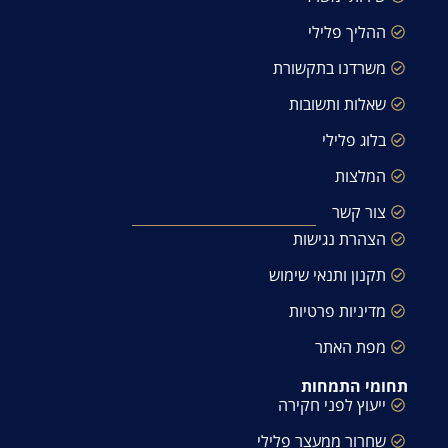
ההליך פלילי
משרדנו בתקשורת
שאלות ותשובות
בלוג פלילי
המלצות
צור קשר
הצהרת נגישות
תקנון ותנאי שימוש
מדיניות פרטיות
מפת האתר
תחומי התמחות
ייעוץ לפני חקירה
שחרור ממעצר פלילי