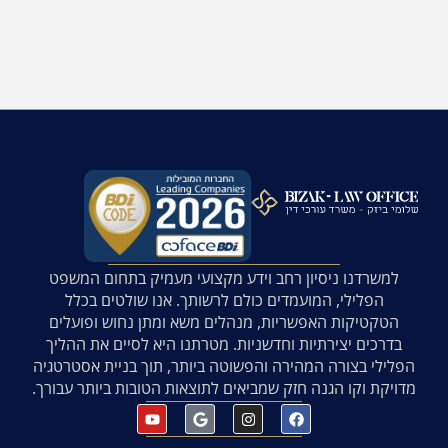
למשרדנו ניסיון רחב וידע מקצועי מעמיק בתחום המשפט
הפלילי, המועמדים כולם לרשותך. אנו שולטים בכלל
הטקטיקות האפשריות, מנהלים משא ומתן נחוש ופועלים
בדרכים יצירתיות וחדשניות. מטרתנו היא לסיים את ההליך
הפלילי בצורה המהירה והפשוטה ביותר, תוך בניית אסטרטגיה
מדויקת וקו הגנה חזק שמביאים לתוצאות הטובות ביותר עבורך.