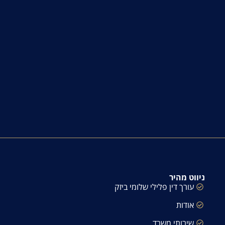
ניווט מהיר
עורך דין פלילי שלומי ביזק
אודות
שירותי משרד