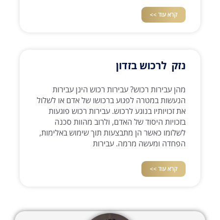
קרא עוד >>
נזק לרכוש בזדון
מהן עבירות רכוש? עבירות רכוש הינן עבירות
הנעשות במטרה לפגוע ברכושו של אדם או לשלול
את זכויותיו בנוגע לרכוש. עבירות רכוש פוגעות
בזכויות היסוד של האדם, ולרוב מהוות סכנה
לשלומו כאשר הן מתבצעות תוך שימוש באלימות,
הפחדה ומעשה מרמה. עבירות
קרא עוד >>