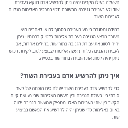
השאלה באילו מקרים יהיה ניתן להרשיע אדם דווקא בעבירת
שוד ולא בעבירת גניבה? התשובה תלוי במרכיב האלימות הנלווה
לעבירות השוד.
במידה ומסגרת ביצוע העבירה בסמוך לה או לאחריה היא
מעורב מבצע הגניבה בעבירת אלימות כלפי קורבנותיו- ניתן
יהיה לסווג את עבירת הגניבה בתור שוד. במילים אחרות, אם
לעבירת הגניבה נלווה מעשה אלימות שבוצע לטוב לקיחת רכוש
ניתן יהיה לסווג את העבירה בתור שוד בכפייה.
איך ניתן להרשיע אדם בעבירת השוד?
כדי להרשיע אדם בעבירת השוד יש להוכיח הוכחה של קשר
סיבתי בין פעולת הגניבה ובין מעשה האלימות שביצע ואת קיום
הקשר בין שתי העבירות האלו. מספיק שמעשה הגניבה ילווה
באיום באלימות כדי שניתן יהיה להרשיע את הנאשם בביצוע
שוד.