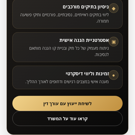
ניסיון בתיקים מורכבים
◆
ליווי בתיקים ראייתיים, נסיבתיים, פורנזיים ותיקי פשיעה
חמורה.
אסטרטגיית הגנה אישית
▣
ניתוח מעמיק של כל תיק ובניית קו הגנה מותאם
לנסיבות.
זמינות וליווי דיסקרטי
●
מענה אישי במצבים רגישים ודחופים לאורך ההליך.
לשיחת ייעוץ עם עורך דין
קראו עוד על המשרד