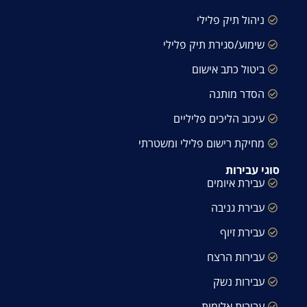
ניהול תיק פלילי
שימוע/סגירת תיק פלילי
ביטול כתב אישום
הסדר מותנה
עיכוב הליכים פליליים
מחיקת רישום פלילי ומשטרתי
סוגי עבירות
עבירת איומים
עבירת גניבה
עבירת זיוף
עבירות הרצח
עבירות נשק
עבירות אלימות