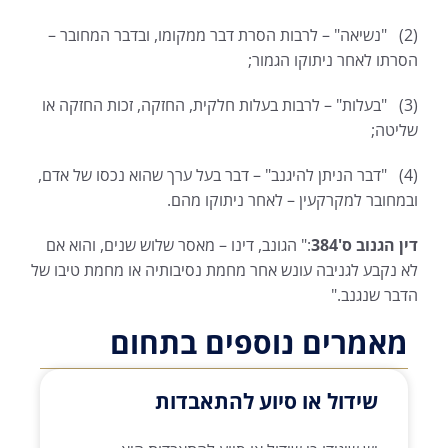
(2) "נשיאה" – לרבות הסרת דבר ממקומו, ובדבר המחובר –
הסרתו לאחר ניתוקו הגמור;
(3) "בעלות" – לרבות בעלות חלקית, החזקה, זכות החזקה או
שליטה;
(4) "דבר הניתן להיגנב" – דבר בעל ערך שהוא נכסו של אדם,
ובמחובר למקרקעין – לאחר ניתוקו מהם.
דין הגנוב ס'384
:" הגונב, דינו – מאסר שלוש שנים, והוא אם
לא נקבע לגניבה עונש אחר מחמת נסיבותיה או מחמת טיבו של
הדבר שנגנב."
מאמרים נוספים בתחום
שידול או סיוע להתאבדות