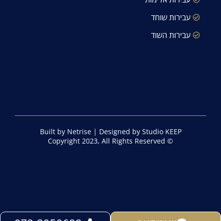
עבירות שוחד
עבירות השוד
Built by Netrise
|
Designed by Studio KEEP
© Copyright 2023, All Rights Reserved