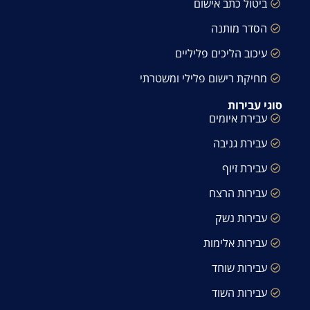
ביטול כתב אישום
הסדר מותנה
עיכוב הליכים פליליים
מחיקת רישום פלילי ומשטרתי
סוגי עבירות
עבירת איומים
עבירת גניבה
עבירת זיוף
עבירות הרצח
עבירות נשק
עבירות אלימות
עבירות שוחד
עבירות השוד