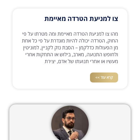
צו למניעת הטרדה מאיימת
מהו צו למניעת הטרדה מאיימת ומה מטרתו על פי
החוק, הטרדה יכולה להיות מוגדרת על פי כל אחת
מן הפעולות כדלקמן – הסבת נזק לקניין, למוניטין
ולחופש התנועה, מארב, בילוש או התחקות אחרי
מעשיו או אחרי תנועתו של אדם, יצירת
קרא עוד >>