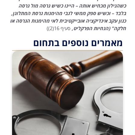
כשהנילון מכחיש אותה – היינו כשיש גרסה מול גרסה
בלבד – וכשיש ספק ממשי לגבי מהימנות גרסת המתלונן,
כגון עקב אינדיקציה אובייקטיבית לאי מהימנות הגרסה או
חלקה" (הנחיות הפרקליט,
סעיף 16(2))
מאמרים נוספים בתחום