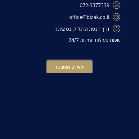
072-3377339
office@bizak.co.il
דרך הנפת הדגל 7, נס ציונה
שעות פעילות: זמינות 24/7
תשלום מאובטח