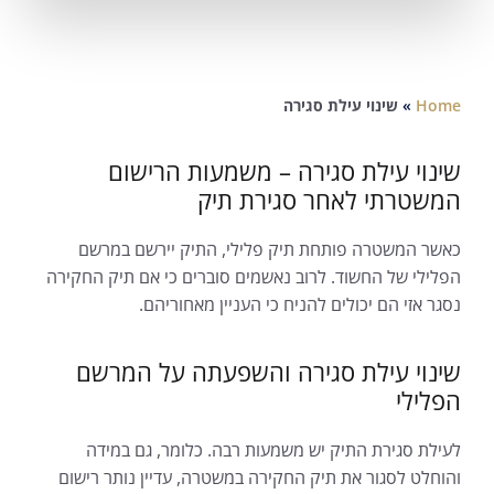
Home
»
שינוי עילת סגירה
שינוי עילת סגירה – משמעות הרישום
המשטרתי לאחר סגירת תיק
כאשר המשטרה פותחת תיק פלילי, התיק יירשם במרשם
הפלילי של החשוד. לרוב נאשמים סוברים כי אם תיק החקירה
נסגר אזי הם יכולים להניח כי העניין מאחוריהם.
שינוי עילת סגירה והשפעתה על המרשם
הפלילי
לעילת סגירת התיק יש משמעות רבה. כלומר, גם במידה
והוחלט לסגור את תיק החקירה במשטרה, עדיין נותר רישום