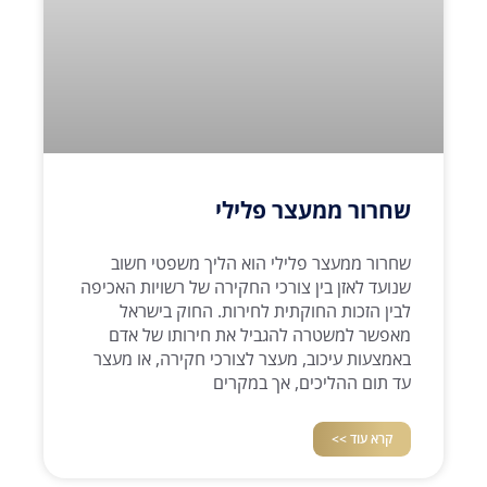
שחרור ממעצר פלילי
שחרור ממעצר פלילי הוא הליך משפטי חשוב
שנועד לאזן בין צורכי החקירה של רשויות האכיפה
לבין הזכות החוקתית לחירות. החוק בישראל
מאפשר למשטרה להגביל את חירותו של אדם
באמצעות עיכוב, מעצר לצורכי חקירה, או מעצר
עד תום ההליכים, אך במקרים
קרא עוד >>