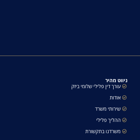
ניווט מהיר
עורך דין פלילי שלומי ביזק
אודות
שירותי משרד
ההליך פלילי
משרדנו בתקשורת