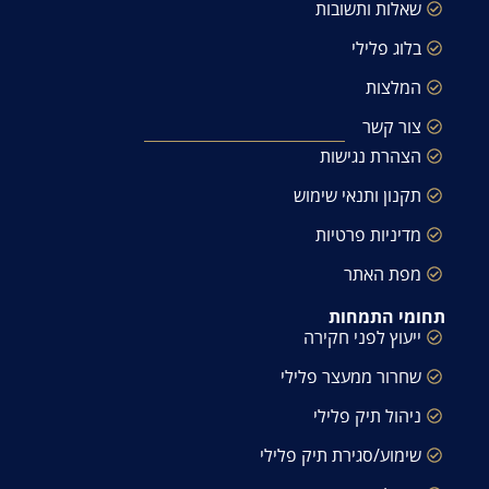
שאלות ותשובות
בלוג פלילי
המלצות
צור קשר
הצהרת נגישות
תקנון ותנאי שימוש
מדיניות פרטיות
מפת האתר
תחומי התמחות
ייעוץ לפני חקירה
שחרור ממעצר פלילי
ניהול תיק פלילי
שימוע/סגירת תיק פלילי