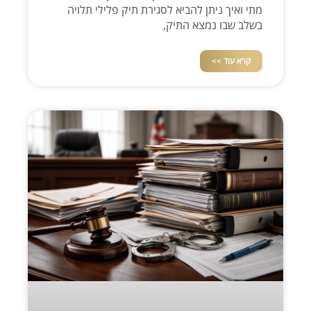
מתי ואיך ניתן להביא לסגירת תיק פלילי תלויה
בשלב שבו נמצא התיק,
קרא עוד >>