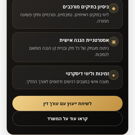
ניסיון בתיקים מורכבים
◆
ליווי בתיקים ראייתיים, נסיבתיים, פורנזיים ותיקי פשיעה
חמורה.
אסטרטגיית הגנה אישית
▣
ניתוח מעמיק של כל תיק ובניית קו הגנה מותאם
לנסיבות.
זמינות וליווי דיסקרטי
●
מענה אישי במצבים רגישים ודחופים לאורך ההליך.
לשיחת ייעוץ עם עורך דין
קראו עוד על המשרד