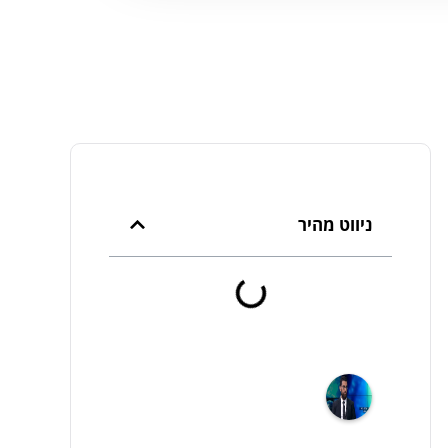
ניווט מהיר
עורך
דין