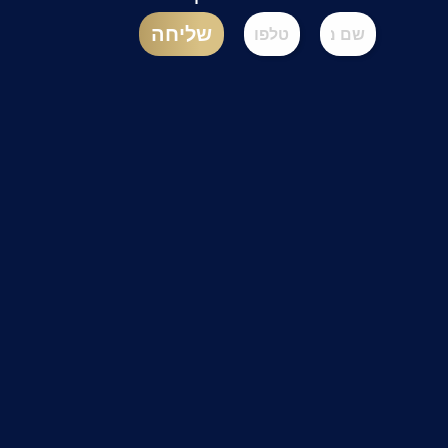
שליחה