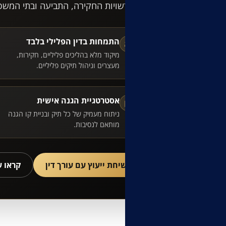
מול רשויות החקירה, התביעה ובתי המשפ
התמחות בדין הפלילי בלבד
⚖
מיקוד מלא בהליכים פליליים, חקירות,
מעצרים וניהול תיקים פליליים.
אסטרטגיית הגנה אישית
▣
ניתוח מעמיק של כל תיק ובניית קו הגנה
מותאם לנסיבות.
לשיחת ייעוץ עם עורך דין
קראו 