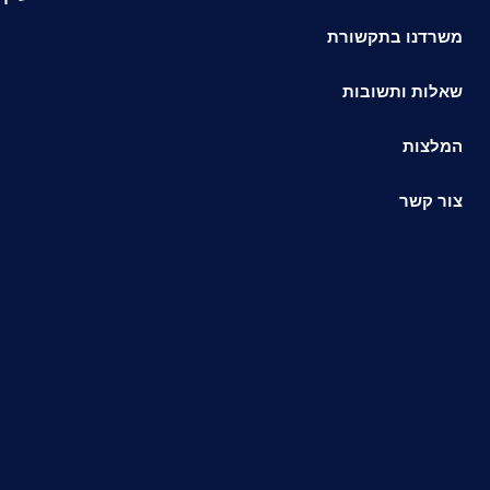
משרדנו בתקשורת
שאלות ותשובות
המלצות
צור קשר