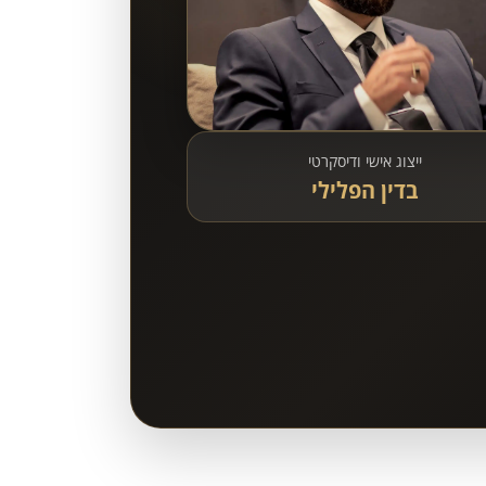
ייצוג אישי ודיסקרטי
בדין הפלילי