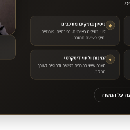
ט.
ניסיון בתיקים מורכבים
◆
ליווי בתיקים ראייתיים, נסיבתיים, פורנזיים
ותיקי פשיעה חמורה.
זמינות וליווי דיסקרטי
●
מענה אישי במצבים רגישים ודחופים לאורך
ההליך.
עוד על המשרד