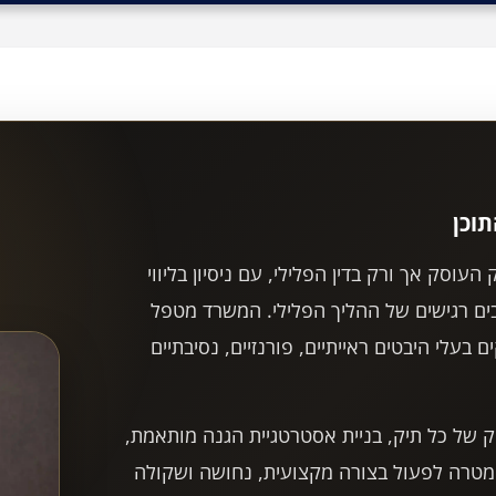
וכן
עוסק אך ורק בדין הפלילי, עם ניסיון בליווי
ים רגישים של ההליך הפלילי. המשרד מטפל
 בעלי היבטים ראייתיים, פורנזיים, נסיבתיים
של כל תיק, בניית אסטרטגיית הגנה מותאמת,
וך מטרה לפעול בצורה מקצועית, נחושה ושקולה