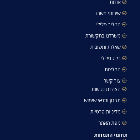
אודות
שירותי משרד
ההליך פלילי
משרדנו בתקשורת
שאלות ותשובות
בלוג פלילי
המלצות
צור קשר
הצהרת נגישות
תקנון ותנאי שימוש
מדיניות פרטיות
מפת האתר
תחומי התמחות