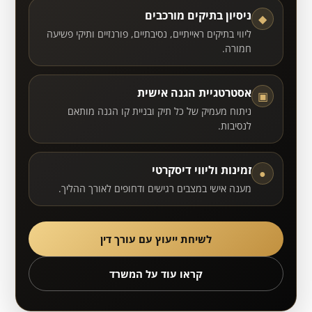
ניסיון בתיקים מורכבים
◆
ליווי בתיקים ראייתיים, נסיבתיים, פורנזיים ותיקי פשיעה
חמורה.
אסטרטגיית הגנה אישית
▣
ניתוח מעמיק של כל תיק ובניית קו הגנה מותאם
לנסיבות.
זמינות וליווי דיסקרטי
●
מענה אישי במצבים רגישים ודחופים לאורך ההליך.
לשיחת ייעוץ עם עורך דין
קראו עוד על המשרד