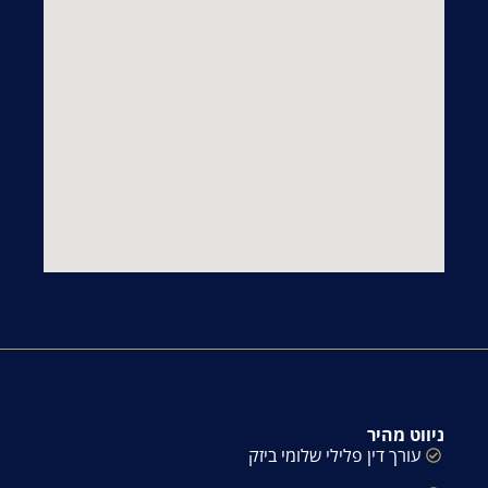
ניווט מהיר
עורך דין פלילי שלומי ביזק