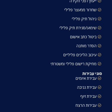
ייעוץ לפני חקירה
שחרור ממעצר פלילי
ניהול תיק פלילי
שימוע/סגירת תיק פלילי
ביטול כתב אישום
הסדר מותנה
עיכוב הליכים פליליים
מחיקת רישום פלילי ומשטרתי
סוגי עבירות
עבירת איומים
עבירת גניבה
עבירת זיוף
עבירות הרצח