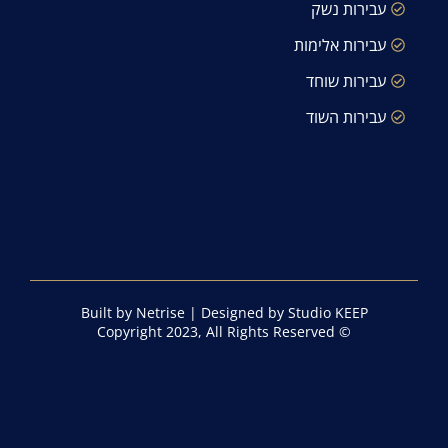
עבירות נשק
עבירות אלימות
עבירות שוחד
עבירות השוד
Built by Netrise
|
Designed by Studio KEEP
© Copyright 2023, All Rights Reserved