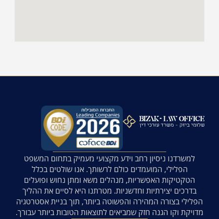
למשרדנו ניסיון רחב וידע מקצועי מעמיק בתחום המשפט
הפלילי, המועמדים כולם לרשותך. אנו שולטים בכלל
הטקטיקות האפשריות, מנהלים משא ומתן נחוש ופועלים
בדרכים יצירתיות וחדשניות. מטרתנו היא לסיים את ההליך
הפלילי בצורה המהירה והפשוטה ביותר, תוך בניית אסטרטגיה
מדויקת וקו הגנה חזק שמביאים לתוצאות הטובות ביותר עבורך.