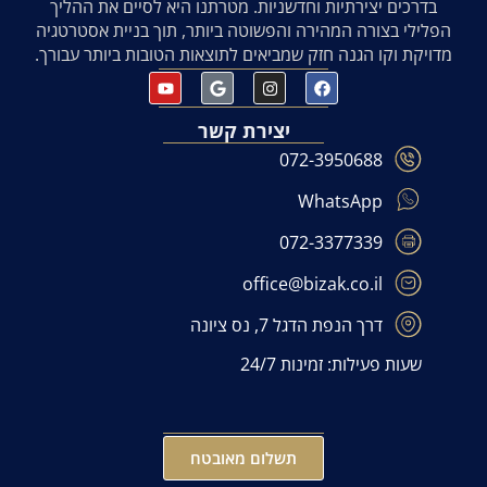
בדרכים יצירתיות וחדשניות. מטרתנו היא לסיים את ההליך
הפלילי בצורה המהירה והפשוטה ביותר, תוך בניית אסטרטגיה
מדויקת וקו הגנה חזק שמביאים לתוצאות הטובות ביותר עבורך.
יצירת קשר
072-3950688
WhatsApp
072-3377339
office@bizak.co.il
דרך הנפת הדגל 7, נס ציונה
שעות פעילות: זמינות 24/7
תשלום מאובטח