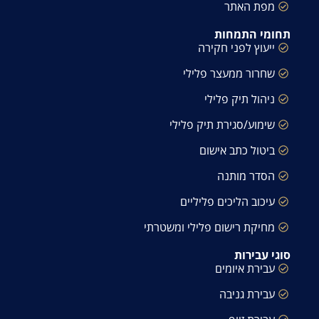
מפת האתר
תחומי התמחות
ייעוץ לפני חקירה
שחרור ממעצר פלילי
ניהול תיק פלילי
שימוע/סגירת תיק פלילי
ביטול כתב אישום
הסדר מותנה
עיכוב הליכים פליליים
מחיקת רישום פלילי ומשטרתי
סוגי עבירות
עבירת איומים
עבירת גניבה