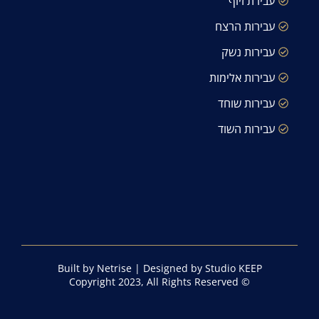
עבירת זיוף
עבירות הרצח
עבירות נשק
עבירות אלימות
עבירות שוחד
עבירות השוד
Built by Netrise
|
Designed by Studio KEEP
© Copyright 2023, All Rights Reserved