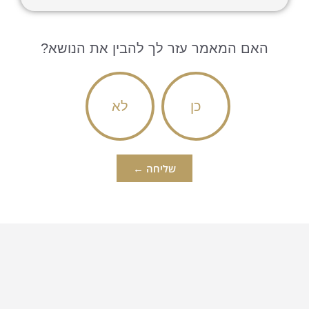
האם המאמר עזר לך להבין את הנושא?
כן
לא
שליחה ←