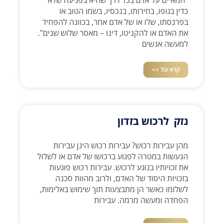
כדין בגופו, בחירותו, בנכסיו, בשמו הטוב או
בפרנסתו, שלו או של אדם אחר, בכוונה להפחיד
את האדם או להקניטו, דינו – מאסר שלוש שנים".
למעשה אנשים
קרא עוד >>
נזק לרכוש בזדון
מהן עבירות רכוש? עבירות רכוש הינן עבירות
הנעשות במטרה לפגוע ברכושו של אדם או לשלול
את זכויותיו בנוגע לרכוש. עבירות רכוש פוגעות
בזכויות היסוד של האדם, ולרוב מהוות סכנה
לשלומו כאשר הן מתבצעות תוך שימוש באלימות,
הפחדה ומעשה מרמה. עבירות