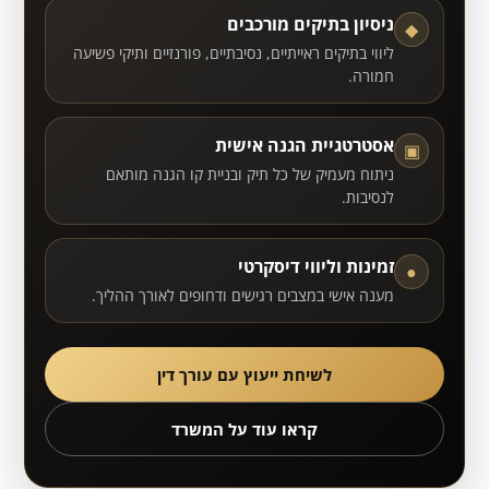
ניסיון בתיקים מורכבים
◆
ליווי בתיקים ראייתיים, נסיבתיים, פורנזיים ותיקי פשיעה
חמורה.
אסטרטגיית הגנה אישית
▣
ניתוח מעמיק של כל תיק ובניית קו הגנה מותאם
לנסיבות.
זמינות וליווי דיסקרטי
●
מענה אישי במצבים רגישים ודחופים לאורך ההליך.
לשיחת ייעוץ עם עורך דין
קראו עוד על המשרד