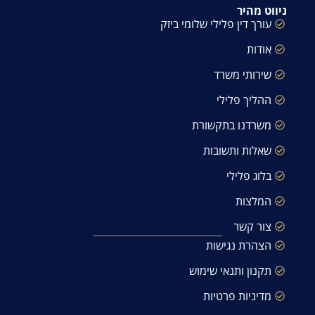
ניווט מהיר
עורך דין פלילי שלומי ביזק
אודות
שירותי משרד
ההליך פלילי
משרדנו בתקשורת
שאלות ותשובות
בלוג פלילי
המלצות
צור קשר
הצהרת נגישות
תקנון ותנאי שימוש
מדיניות פרטיות