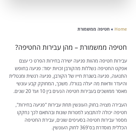
Home
»
חטיפה ממשמורת
חטיפה ממשמורת – מהן עבירות החטיפה?
עבירות חטיפה מהוות פגיעה ישירה בחירות הפרט כי עצם
אפקט החטיפה נשללות מהקורבן זכויות יסוד: פגיעה בחופש
התנועה, פגיעה בשגרת חייו של הקורבן, פגיעה רגשית ומנטלית
והיעדר וודאות מה יעלה בגורלו. משכך, המחוקק קבע עונשי
מאסר ממושכים בעבירות חטיפה הנעים בין 10 ועד 20 שנים.
העבירה מצויה בחוק העונשין תחת עבירות "פגיעה בחירות",
חטיפה יכולה להתבצע למטרות שונות ובהתאם לכך נחקקו
מספר עבירות חטיפה בסעיפים שונים, עבירת החטיפה
הכללית מוסדרת בס'369 לחוק העונשין.