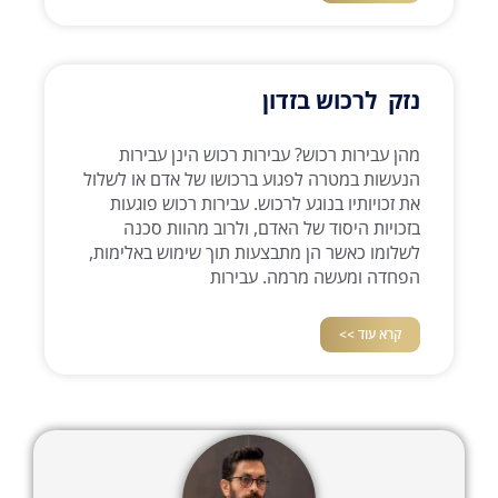
נזק לרכוש בזדון
מהן עבירות רכוש? עבירות רכוש הינן עבירות
הנעשות במטרה לפגוע ברכושו של אדם או לשלול
את זכויותיו בנוגע לרכוש. עבירות רכוש פוגעות
בזכויות היסוד של האדם, ולרוב מהוות סכנה
לשלומו כאשר הן מתבצעות תוך שימוש באלימות,
הפחדה ומעשה מרמה. עבירות
קרא עוד >>