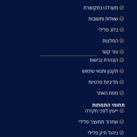
משרדנו בתקשורת
שאלות ותשובות
בלוג פלילי
המלצות
צור קשר
הצהרת נגישות
תקנון ותנאי שימוש
מדיניות פרטיות
מפת האתר
תחומי התמחות
ייעוץ לפני חקירה
שחרור ממעצר פלילי
ניהול תיק פלילי