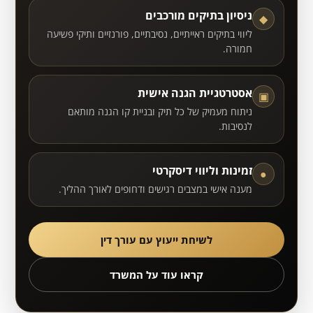
ניסיון בתיקים מורכבים
◆
ליווי בתיקים ראייתיים, נסיבתיים, פורנזיים ותיקי פשיעה
חמורה.
אסטרטגיית הגנה אישית
▣
ניתוח מעמיק של כל תיק ובניית קו הגנה מותאם
לנסיבות.
זמינות וליווי דיסקרטי
●
מענה אישי במצבים רגישים ודחופים לאורך ההליך.
לשיחת ייעוץ עם עורך דין
קראו עוד על המשרד