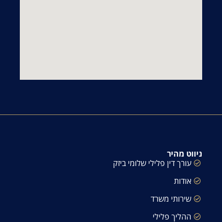
ניווט מהיר
עורך דין פלילי שלומי ביזק
אודות
שירותי משרד
ההליך פלילי