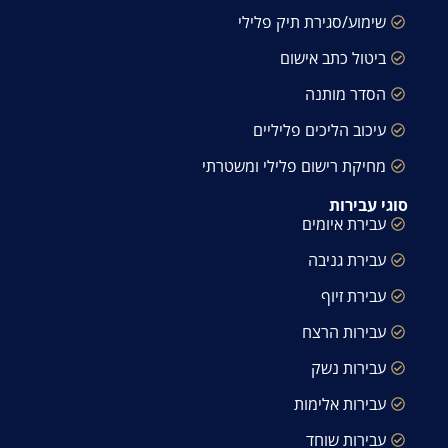
שימוע/סגירת תיק פלילי
ביטול כתב אישום
הסדר מותנה
עיכוב הליכים פליליים
מחיקת רישום פלילי ומשטרתי
סוגי עבירות
עבירת איומים
עבירת גניבה
עבירת זיוף
עבירות הרצח
עבירות נשק
עבירות אלימות
עבירות שוחד