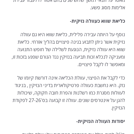
אלימות מסוג פשע.
כליאת שווא כעוולה נזיקית-
נוסף על היותה עבירה פלילית, כליאת שווא היא גם עוולה
נזיקית אשר ניתן לתבוע בגינה פיצויים בהליך אזרחי. כליאת
שווא היא עוולה נזיקית, הנוגעת לשלילה של חופש התנועה
ומעניקה לנכלא זכות תביעה בנזיקין נגד הגורם שפגע בזכות זו,
ומאפשר לו לקבל פיצויים.
כדי לקבל את הפיצוי, עוולת הכליאה אינה דורשת קיומו של
נזק. היא נחשבת כעוולה פרטיקולארית בדיני הנזיקין , בניגוד
לעוולות מסגרת כמו רשלנות והפרת חובה חקוקה, שיכולות
להגן על אינטרסים שונים. עוולה זו קבועה בס'27-26 לפקודת
הנזיקין.
יסודות העוולה הנזיקית-