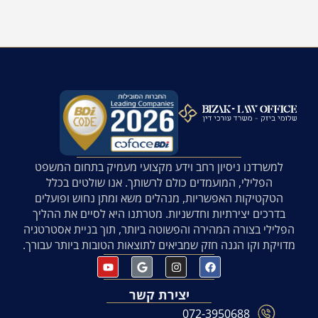
למשרדנו ניסיון רחב וידע מקצועי מעמיק בתחום המשפט
הפלילי, המועמדים כולם לרשותך. אנו שולטים בכלל
הטקטיקות האפשריות, מנהלים משא ומתן נחוש ופועלים
בדרכים יצירתיות וחדשניות. מטרתנו היא לסיים את ההליך
הפלילי בצורה המהירה והפשוטה ביותר, תוך בניית אסטרטגיה
מדויקת וקו הגנה חזק שמביאים לתוצאות הטובות ביותר עבורך.
יצירת קשר
072-3950688