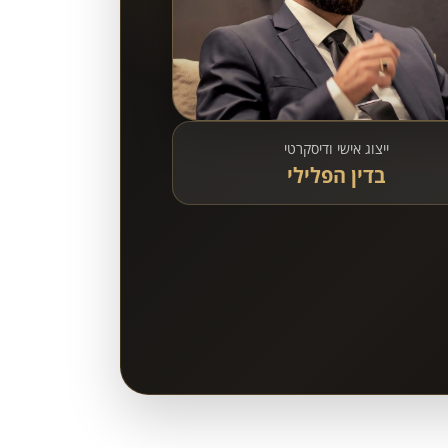
ייצוג אישי ודיסקרטי
בדין הפלילי