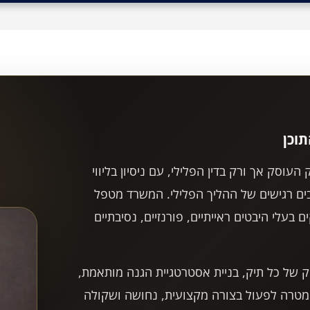
וכן
עוסק אך ורק בדין הפלילי, עם ניסיון בליווי
ים רגישים של ההליך הפלילי. המשרד מטפל
 בעלי היבטים ראייתיים, פורנזיים, נסיבתיים
של כל תיק, בניית אסטרטגיית הגנה מותאמת,
וך מטרה לפעול בצורה מקצועית, נחושה ושקולה