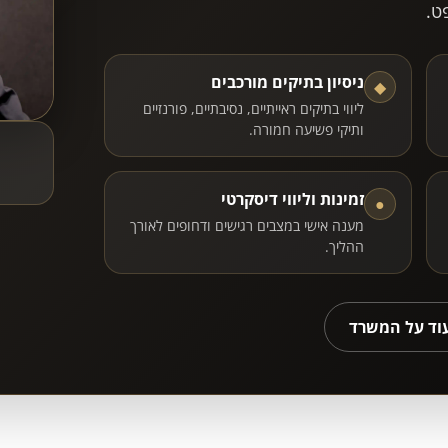
ט.
ניסיון בתיקים מורכבים
◆
ליווי בתיקים ראייתיים, נסיבתיים, פורנזיים
ותיקי פשיעה חמורה.
זמינות וליווי דיסקרטי
●
מענה אישי במצבים רגישים ודחופים לאורך
ההליך.
עוד על המשרד