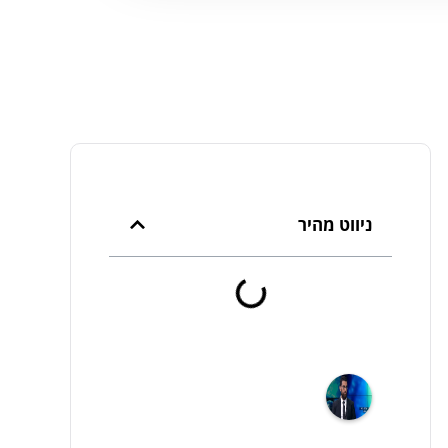
ניווט מהיר
עורך
דין