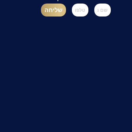
שליחה