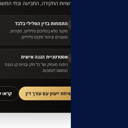
מול רשויות החקירה, התביעה ובתי המשפ
התמחות בדין הפלילי בלבד
⚖
מיקוד מלא בהליכים פליליים, חקירות,
מעצרים וניהול תיקים פליליים.
אסטרטגיית הגנה אישית
▣
ניתוח מעמיק של כל תיק ובניית קו הגנה
מותאם לנסיבות.
לשיחת ייעוץ עם עורך דין
קראו 