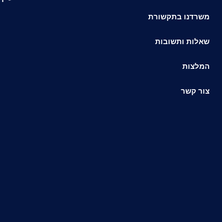
משרדנו בתקשורת
שאלות ותשובות
המלצות
צור קשר