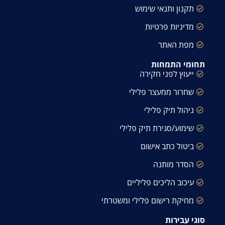
תקנון ותנאי שימוש
מדיניות פרטיות
מפת האתר
תחומי התמחות
ייעוץ לפני חקירה
שחרור ממעצר פלילי
ניהול תיק פלילי
שימוע/סגירת תיק פלילי
ביטול כתב אישום
הסדר מותנה
עיכוב הליכים פליליים
מחיקת רישום פלילי ומשטרתי
סוגי עבירות