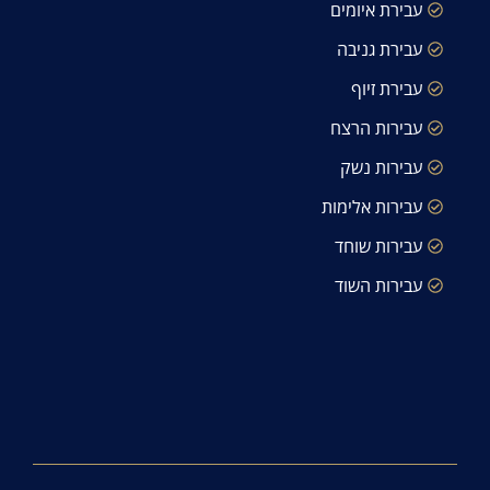
עבירת איומים
עבירת גניבה
עבירת זיוף
עבירות הרצח
עבירות נשק
עבירות אלימות
עבירות שוחד
עבירות השוד