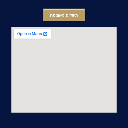
תשלום מאובטח