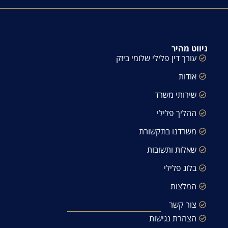
ניווט מהיר
עורך דין פלילי שלומי ביזק
אודות
שירותי משרד
ההליך פלילי
משרדנו בתקשורת
שאלות ותשובות
בלוג פלילי
המלצות
צור קשר
הצהרת נגישות