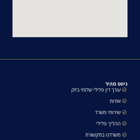
ניווט מהיר
עורך דין פלילי שלומי ביזק
אודות
שירותי משרד
ההליך פלילי
משרדנו בתקשורת