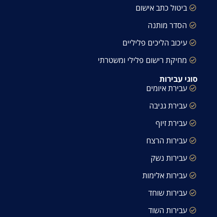
ביטול כתב אישום
הסדר מותנה
עיכוב הליכים פליליים
מחיקת רישום פלילי ומשטרתי
סוגי עבירות
עבירת איומים
עבירת גניבה
עבירת זיוף
עבירות הרצח
עבירות נשק
עבירות אלימות
עבירות שוחד
עבירות השוד