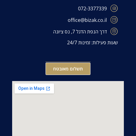
072-3377339
office@bizak.co.il
דרך הנפת הדגל 7, נס ציונה
שעות פעילות: זמינות 24/7
תשלום מאובטח