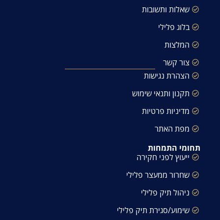
שאלות ותשובות
בלוג פלילי
המלצות
צור קשר
הצהרת נגישות
תקנון ותנאי שימוש
מדיניות פרטיות
מפת האתר
תחומי התמחות
ייעוץ לפני חקירה
שחרור ממעצר פלילי
ניהול תיק פלילי
שימוע/סגירת תיק פלילי