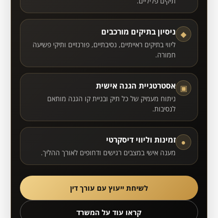
תיקים פליליים.
ניסיון בתיקים מורכבים
◆
ליווי בתיקים ראייתיים, נסיבתיים, פורנזיים ותיקי פשיעה
חמורה.
אסטרטגיית הגנה אישית
▣
ניתוח מעמיק של כל תיק ובניית קו הגנה מותאם
לנסיבות.
זמינות וליווי דיסקרטי
●
מענה אישי במצבים רגישים ודחופים לאורך ההליך.
לשיחת ייעוץ עם עורך דין
קראו עוד על המשרד