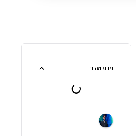
ניווט מהיר
עורך
דין