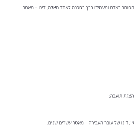
סוחר באדם ומעמידו בכך בסכנה לאחד מאלה, דינו – מאסר
דינו של עובר העבירה – מאסר עשרים שנים.