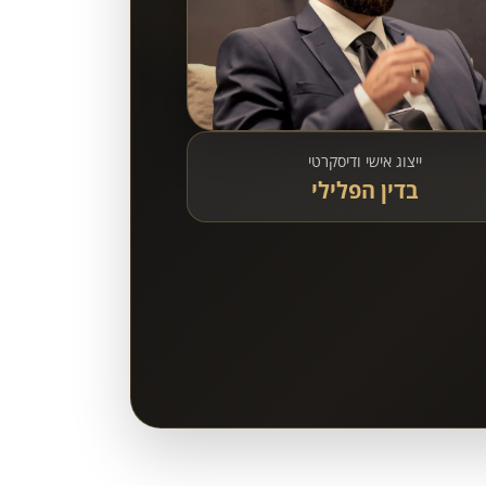
ייצוג אישי ודיסקרטי
בדין הפלילי