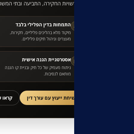
מול רשויות החקירה, התביעה ובתי המשפ
התמחות בדין הפלילי בלבד
⚖
מיקוד מלא בהליכים פליליים, חקירות,
מעצרים וניהול תיקים פליליים.
אסטרטגיית הגנה אישית
▣
ניתוח מעמיק של כל תיק ובניית קו הגנה
מותאם לנסיבות.
לשיחת ייעוץ עם עורך דין
קראו 