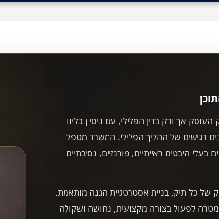
וכן
עוסק אך ורק בדין הפלילי, עם ניסיון בליווי
ים רגישים של ההליך הפלילי. המשרד מטפל
 בעלי היבטים ראייתיים, פורנזיים, נסיבתיים
של כל תיק, בניית אסטרטגיית הגנה מותאמת,
וך מטרה לפעול בצורה מקצועית, נחושה ושקולה