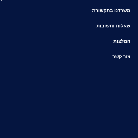
משרדנו בתקשורת
שאלות ותשובות
המלצות
צור קשר