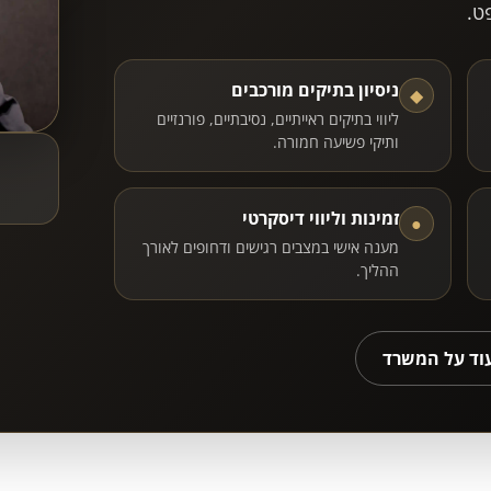
ט.
ניסיון בתיקים מורכבים
◆
ליווי בתיקים ראייתיים, נסיבתיים, פורנזיים
ותיקי פשיעה חמורה.
זמינות וליווי דיסקרטי
●
מענה אישי במצבים רגישים ודחופים לאורך
ההליך.
עוד על המשרד