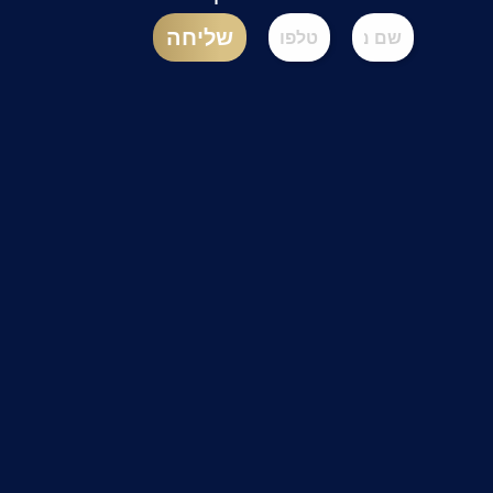
שליחה