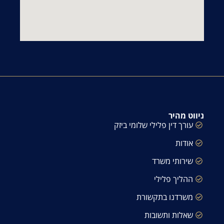
ניווט מהיר
עורך דין פלילי שלומי ביזק
אודות
שירותי משרד
ההליך פלילי
משרדנו בתקשורת
שאלות ותשובות