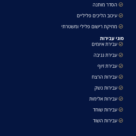
הסדר מותנה
עיכוב הליכים פליליים
מחיקת רישום פלילי ומשטרתי
סוגי עבירות
עבירת איומים
עבירת גניבה
עבירת זיוף
עבירות הרצח
עבירות נשק
עבירות אלימות
עבירות שוחד
עבירות השוד