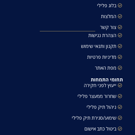
בלוג פלילי
המלצות
צור קשר
הצהרת נגישות
תקנון ותנאי שימוש
מדיניות פרטיות
מפת האתר
תחומי התמחות
ייעוץ לפני חקירה
שחרור ממעצר פלילי
ניהול תיק פלילי
שימוע/סגירת תיק פלילי
ביטול כתב אישום