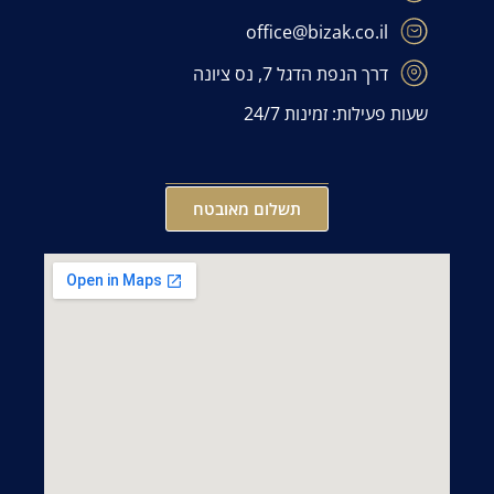
office@bizak.co.il
דרך הנפת הדגל 7, נס ציונה
שעות פעילות: זמינות 24/7
תשלום מאובטח